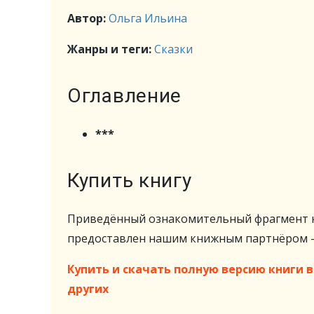
Автор:
Ольга Ильина
Жанры и теги:
Сказки
Оглавление
***
Купить книгу
Приведённый ознакомительный фрагмент к
предоставлен нашим книжным партнёром
Купить и скачать полную версию книги в 
других