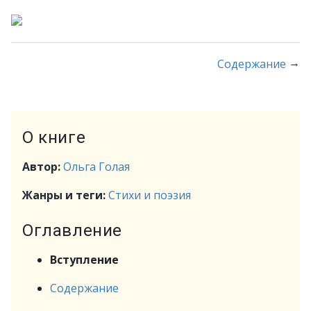
→
Содержание
О книге
Автор:
Ольга Голая
Жанры и теги:
Стихи и поэзия
Оглавление
Вступление
Содержание