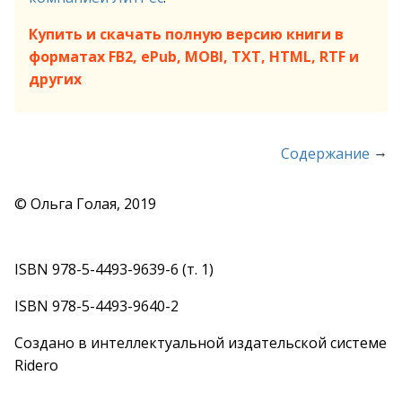
Купить и скачать полную версию книги в
форматах FB2, ePub, MOBI, TXT, HTML, RTF и
других
→
Содержание
© Ольга Голая, 2019
ISBN 978-5-4493-9639-6 (т. 1)
ISBN 978-5-4493-9640-2
Создано в интеллектуальной издательской системе
Ridero