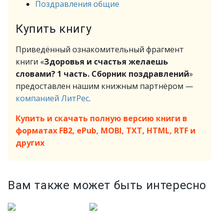
Поздравления общие
Купить книгу
Приведённый ознакомительный фрагмент
книги «
Здоровья и счастья желаешь
словами? 1 часть. Сборник поздравлений
»
предоставлен нашим книжным партнёром —
компанией ЛитРес
.
Купить и скачать полную версию книги в
форматах FB2, ePub, MOBI, TXT, HTML, RTF и
других
Вам также может быть интересно