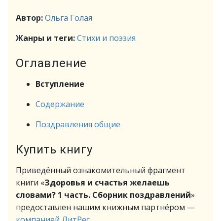
Автор:
Ольга Голая
Жанры и теги:
Стихи и поэзия
Оглавление
Вступление
Содержание
Поздравления общие
Купить книгу
Приведённый ознакомительный фрагмент
книги «
Здоровья и счастья желаешь
словами? 1 часть. Сборник поздравлений
»
предоставлен нашим книжным партнёром —
компанией ЛитРес
.