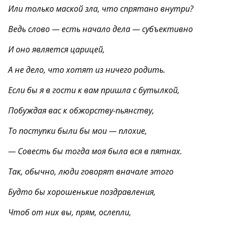
Или только маской зла, что спрятано внутри?
Ведь слово — есть начало дела — субъективно
И оно является царицей,
А не дело, что хотят из ничего родить.
Если бы я в гости к вам пришла с бутылкой,
Побуждая вас к обжорству-пьянству,
То поступки были бы мои — плохие,
— Совесть бы тогда моя была вся в пятнах.
Так, обычно, люди говорят вначале этого
Будто бы хорошенькие поздравления,
Чтоб от них вы, прям, ослепли,