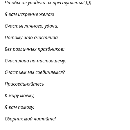
Чтобы не увидели их преступленья!:))))
Я вам искренне желаю
Счастья личного, удачи,
Потому что счастлива
Без различных праздников:
Счастлива по-настоящему.
Счастьем мы соединяемся?
Присоединяйтесь
К миру моему,
Я вам помогу:
Сборник мой читайте!