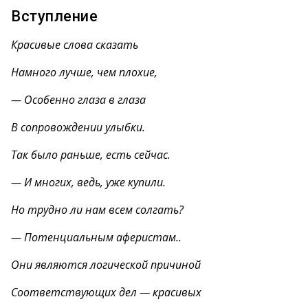
Вступление
Красивые слова сказать
Намного лучше, чем плохие,
— Особенно глаза в глаза
В сопровождении улыбки.
Так было раньше, есть сейчас.
— И многих, ведь, уже купили.
Но трудно ли нам всем солгать?
— Потенциальным аферистам..
Они являются логической причиной
Соответствующих дел — красивых