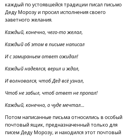
каждый по устоявшейся традиции писал письмо
Деду Морозу и просил исполнения своего
заветного желания.
Каждый, конечно, чего-то желал,
Каждый об этом в письме написал
И с замираньем ответ ожидал!
Каждый надеялся, верил и ждал,
И волновался, чтоб Дед всё узнал,
Чтоб не забыл, чтоб ответ не пропал!
Каждый, конечно, о чуде мечтал…
Потом написанные письма относились в особый
почтовый ящик, предназначенный только для
писем Деду Морозу, и находился этот почтовый