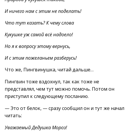
И ничего нам с этим не поделать!
Что тут казать? К чему слова
Кукушке уж самой всё надоело!
Но я к вопросу этому вернусь,
И с этим пожеланьем разберусь!
Что же, Пингвинушка, читай дальше…
Пингвин тоже вздохнул, так как тоже не
представлял, чем тут можно помочь. Потом он
приступил к следующему посланию.
— Это от белок, — сразу сообщил он и тут же начал
читать:
Уважаемый Дедушка Мороз!