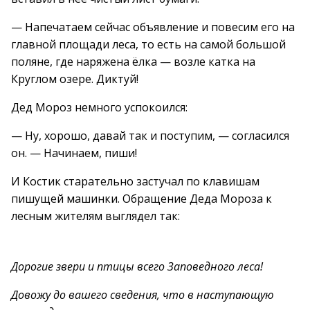
— Напечатаем сейчас объявление и повесим его на
главной площади леса, то есть на самой большой
поляне, где наряжена ёлка — возле катка на
Круглом озере. Диктуй!
Дед Мороз немного успокоился:
— Ну, хорошо, давай так и поступим, — согласился
он. — Начинаем, пиши!
И Костик старательно застучал по клавишам
пишущей машинки. Обращение Деда Мороза к
лесным жителям выглядел так:
Дорогие звери и птицы всего Заповедного леса!
Довожу до вашего сведения, что в наступающую