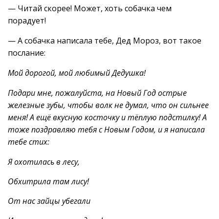
— Читай скорее! Может, хоть собачка чем
порадует!
— А собачка написала тебе, Дед Мороз, вот такое
послание:
Мой дорогой, мой любимый Дедушка!
Подари мне, пожалуйста, на Новый Год острые
железные зубы, чтобы волк не думал, что он сильнее
меня! А ещё вкусную косточку и тёплую подстилку! А
тоже поздравляю тебя с Новым Годом, и я написала
тебе стих:
Я охотилась в лесу,
Обхитрила там лису!
От нас зайцы убегали