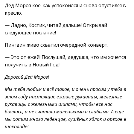
Дед Мороз кое-как успокоился и снова опустился в
кресло.
— Ладно, Костик, читай дальше! Открывай
следующее послание!
Пингвин живо схватил очередной конверт.
— Это от ежей! Послушай, дедушка, что им хочется
получить в Новый Год!
Дорогой Дед Мороз!
Мы тебя любим и всё такое, и очень просим у тебя в
этом году настоящие ежовые рукавицы, железные
рукавицы с железными шипами, чтобы все нас
боялись, а не считали маленькими и слабыми. А ещё
мы хотим много леденцов, сушёных яблок и орехов в
шоколаде!