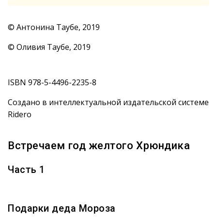
© Антонина Таубе, 2019
© Оливия Таубе, 2019
ISBN 978-5-4496-2235-8
Создано в интеллектуальной издательской системе
Ridero
Встречаем год желтого Хрюндика
Часть 1
Подарки деда Мороза