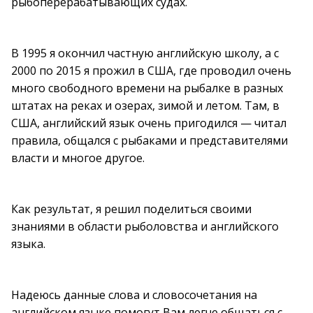
рыбоперерабатывающих судах.
В 1995 я окончил частную английскую школу, а с
2000 по 2015 я прожил в США, где проводил очень
много свободного времени на рыбалке в разных
штатах на реках и озерах, зимой и летом. Там, в
США, английский язык очень пригодился — читал
правила, общался с рыбаками и представителями
власти и многое другое.
Как результат, я решил поделиться своими
знаниями в области рыболовства и английского
языка.
Надеюсь данные слова и словосочетания на
английском языке помогут Вам легче общаться с