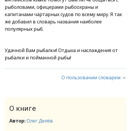
рыболовами, офицерами рыбоохраны и
капитанами чартарных судов по всему миру. Я так
же добавил в словарь названия наиболее
популярных рыб.
Удачной Вам рыбалки! Отдыха и наслаждения от
рыбалки и пойманной рыбы!
→
О пользовании словарем
О книге
Автор:
Олег Делёв