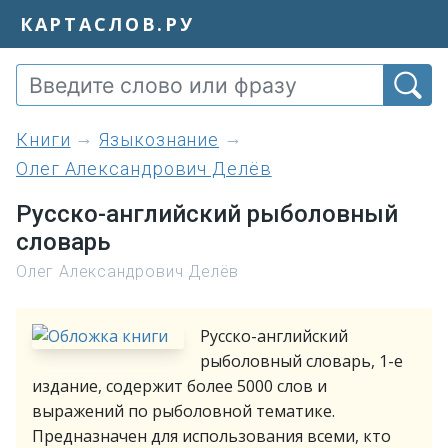
КАРТАСЛОВ.РУ
книги
Языкознание
Олег Александрович Делёв
Русско-английский рыболовный
словарь
Олег Александрович Делёв
Русско-английский
рыболовный словарь, 1-е
издание, содержит более 5000 слов и
выражений по рыболовной тематике.
Предназначен для использования всеми, кто