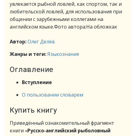
увлекается рыбной ловлей, как спортом, так и
любительской ловлей, для использования при
общении с зарубежными коллегами на
английском языке.Фото автора:На обложках
Автор:
Олег Делёв
Жанры и теги:
Языкознание
Оглавление
Вступление
О пользовании словарем
Купить книгу
Приведённый ознакомительный фрагмент
книги «
Русско-английский рыболовный