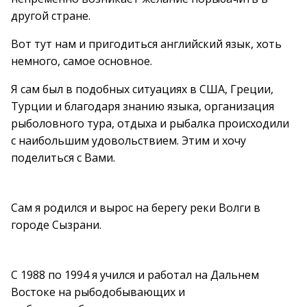
другой стране.
Вот тут нам и пригодиться английский язык, хоть
немного, самое основное.
Я сам был в подобных ситуациях в США, Греции,
Турции и благодаря знанию языка, организация
рыболовного тура, отдыха и рыбалка происходили
с наибольшим удовольствием. Этим и хочу
поделиться с Вами.
Сам я родился и вырос на берегу реки Волги в
городе Сызрани.
С 1988 по 1994 я учился и работал на Дальнем
Востоке на рыбодобывающих и