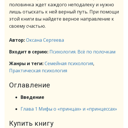
половинка ждет каждого неподалеку и нужно
лишь отыскать к ней верный путь. При помощи
этой книги вы найдете верное направление к
своему счастью.
Автор:
Оксана Сергеева
Входит в серию:
Психология. Всё по полочкам
Жанры и теги:
Семейная психология
,
Практическая психология
Оглавление
Введение
Глава 1 Мифы о «принцах» и «принцессах»
Купить книгу