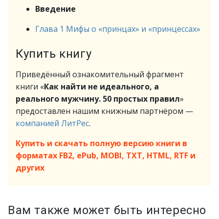
Введение
Глава 1 Мифы о «принцах» и «принцессах»
Купить книгу
Приведённый ознакомительный фрагмент
книги «
Как найти не идеального, а
реального мужчину. 50 простых правил
»
предоставлен нашим книжным партнёром —
компанией ЛитРес
.
Купить и скачать полную версию книги в
форматах FB2, ePub, MOBI, TXT, HTML, RTF и
других
Вам также может быть интересно