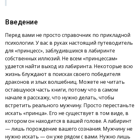
Введение
Перед вами не просто справочник по прикладной
психологии. У вас в руках настоящий путеводитель
для «принцесс», заблудившихся в лабиринте
собственных иллюзий. Не всем «принцессам»
удается найти выход из лабиринта. Некоторые всю
жизнь блуждают в поисках своего победителя
драконов и злых волшебниц. Можете не читать
оставшуюся часть книги, потому что в самом
начале я расскажу, что нужно делать, чтобы
встретить реального мужчину. Просто перестаньте
искать «принца». Его не существует в том виде, в
котором он находится в вашей голове. А лабиринт
— лишь порождение вашего сознания. Мужчину не
нужно искать — он уже рядом с вами. Нужно лишь