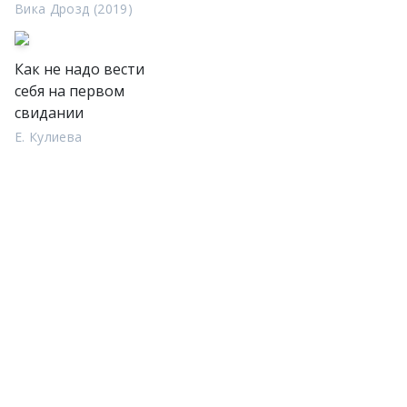
Вика Дрозд (2019)
Как не надо вести
себя на первом
свидании
Е. Кулиева