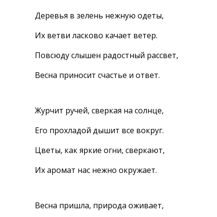
Деревья в зелень нежную одеты,
Их ветви ласково качает ветер.
Повсюду слышен радостный рассвет,
Весна приносит счастье и ответ.
Журчит ручей, сверкая на солнце,
Его прохладой дышит все вокруг.
Цветы, как яркие огни, сверкают,
Их аромат нас нежно окружает.
Весна пришла, природа оживает,