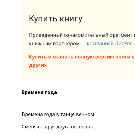
Купить книгу
Приведённый ознакомительный фрагмент к
книжным партнёром —
компанией ЛитРес
.
Купить и скачать полную версию книги в 
других
Времена года
Времена года в танце вечном
Сменяют друг друга неспешно,