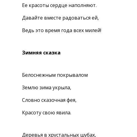
Ее красоты сердце наполняют.
Давайте вместе радоваться ей,
Ведь это время года всех милей!
Зимняя сказка
Белоснежным покрывалом
Землю зима укрыла,
Словно сказочная фея,
Красоту свою явила.
Деревья в хрустальных шубах,