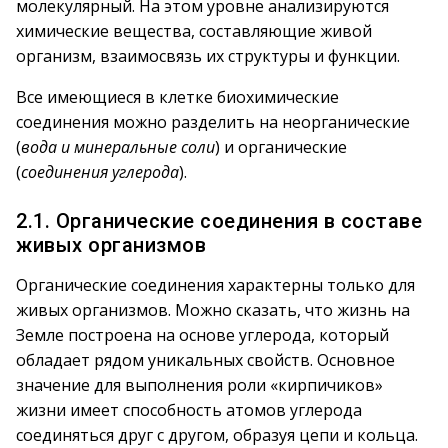
молекулярный. На этом уровне анализируются
химические вещества, составляющие живой
организм, взаимосвязь их структуры и функции.
Все имеющиеся в клетке биохимические
соединения можно разделить на неорганические
(
вода и минеральные соли
) и органические
(
соединения углерода
).
2.1. Органические соединения в составе
живых организмов
Органические соединения характерны только для
живых организмов. Можно сказать, что жизнь на
Земле построена на основе углерода, который
обладает рядом уникальных свойств. Основное
значение для выполнения роли «кирпичиков»
жизни имеет способность атомов углерода
соединяться друг с другом, образуя цепи и кольца.