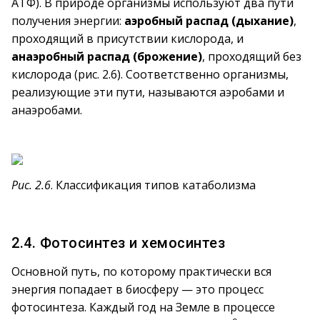
АТФ). В природе организмы используют два пути
получения энергии:
аэробный распад (дыхание)
,
проходящий в присутствии кислорода, и
анаэробный распад (брожение)
, проходящий без
кислорода (рис. 2.6). Соответственно организмы,
реализующие эти пути, называются аэробами и
анаэробами.
Рис. 2.6
. Классификация типов катаболизма
2.4. Фотосинтез и хемосинтез
Основной путь, по которому практически вся
энергия попадает в биосферу — это процесс
фотосинтеза. Каждый год на Земле в процессе