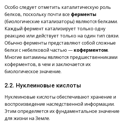
Особо следует отметить каталитическую роль
белков, поскольку почти все
ферменты
(биологические катализаторы) являются белками.
Каждый фермент катализирует только одну
реакцию или действует только на один тип связи.
Обычно ферменты представляют собой сложные
белки с небелковой частью —
коферментом
.
Многие витамины являются предшественниками
коферментов, в чем и заключается их
биологическое значение.
2.2. Нуклеиновые кислоты
Нуклеиновые кислоты обеспечивают хранение и
воспроизведение наследственной информации.
Этим определяется их фундаментальное значение
для жизни на Земле.