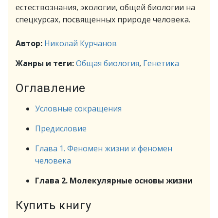
естествознания, экологии, общей биологии на
спецкурсах, посвященных природе человека.
Автор:
Николай Курчанов
Жанры и теги:
Общая биология
,
Генетика
Оглавление
Условные сокращения
Предисловие
Глава 1. Феномен жизни и феномен
человека
Глава 2. Молекулярные основы жизни
Купить книгу