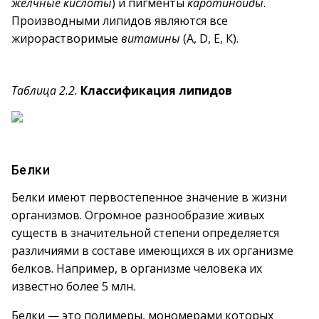
желчные кислоты
) и пигменты
каротиноиды
.
Производными липидов являются все
жирорастворимые
витамины
(А, D, Е, К).
Таблица 2.2.
Классификация липидов
Белки
Белки имеют первостепенное значение в жизни
организмов. Огромное разнообразие живых
существ в значительной степени определяется
различиями в составе имеющихся в их организме
белков. Например, в организме человека их
известно более 5 млн.
Белки — это полимеры, мономерами которых