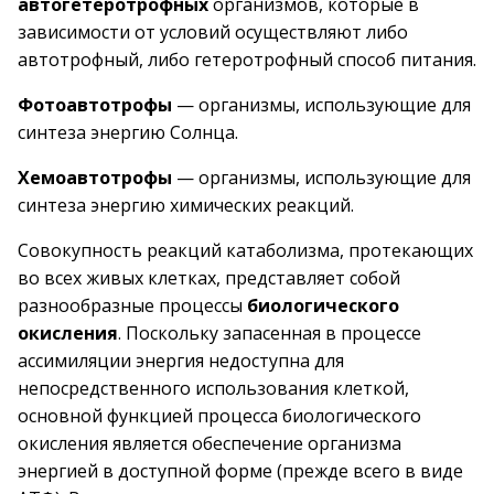
автогетеротрофных
организмов, которые в
зависимости от условий осуществляют либо
автотрофный, либо гетеротрофный способ питания.
Фотоавтотрофы
— организмы, использующие для
синтеза энергию Солнца.
Хемоавтотрофы
— организмы, использующие для
синтеза энергию химических реакций.
Совокупность реакций катаболизма, протекающих
во всех живых клетках, представляет собой
разнообразные процессы
биологического
окисления
. Поскольку запасенная в процессе
ассимиляции энергия недоступна для
непосредственного использования клеткой,
основной функцией процесса биологического
окисления является обеспечение организма
энергией в доступной форме (прежде всего в виде