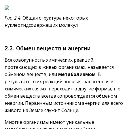
Рис. 2.4
. Общая структура некоторых
нуклеотидсодержащих молекул
2.3. Обмен веществ и энергии
Вся совокупность химических реакций,
протекающих в живых организмах, называется
обменом веществ, или
метаболизмом
. В
результате этих реакций энергия, запасенная в
химических связях, переходит в другие формы, т. е.
обмен веществ всегда сопровождается обменом
энергии. Первичным источником энергии для всего
живого на Земле служит Солнце.
Многие организмы имеют уникальные