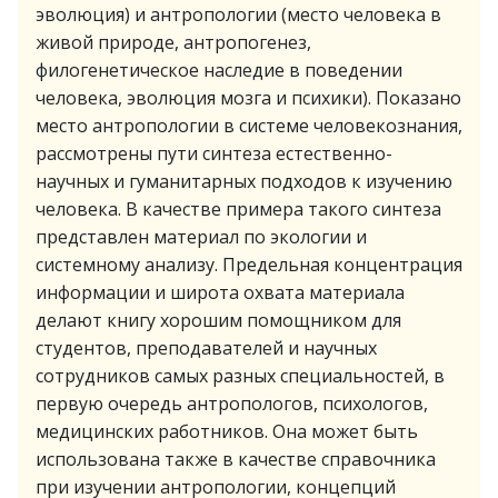
эволюция) и антропологии (место человека в
живой природе, антропогенез,
филогенетическое наследие в поведении
человека, эволюция мозга и психики). Показано
место антропологии в системе человекознания,
рассмотрены пути синтеза естественно-
научных и гуманитарных подходов к изучению
человека. В качестве примера такого синтеза
представлен материал по экологии и
системному анализу. Предельная концентрация
информации и широта охвата материала
делают книгу хорошим помощником для
студентов, преподавателей и научных
сотрудников самых разных специальностей, в
первую очередь антропологов, психологов,
медицинских работников. Она может быть
использована также в качестве справочника
при изучении антропологии, концепций