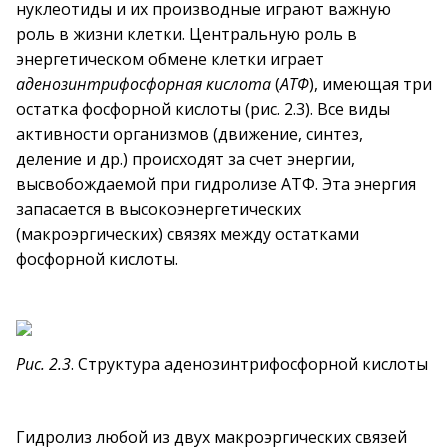
нуклеотиды и их производные играют важную
роль в жизни клетки. Центральную роль в
энергетическом обмене клетки играет
аденозинтрифосфорная кислота
(
АТФ
), имеющая три
остатка фосфорной кислоты (рис. 2.3). Все виды
активности организмов (движение, синтез,
деление и др.) происходят за счет энергии,
высвобождаемой при гидролизе АТФ. Эта энергия
запасается в высокоэнергетических
(макроэргических) связях между остатками
фосфорной кислоты.
Рис. 2.3
. Структура аденозинтрифосфорной кислоты
Гидролиз любой из двух макроэргических связей