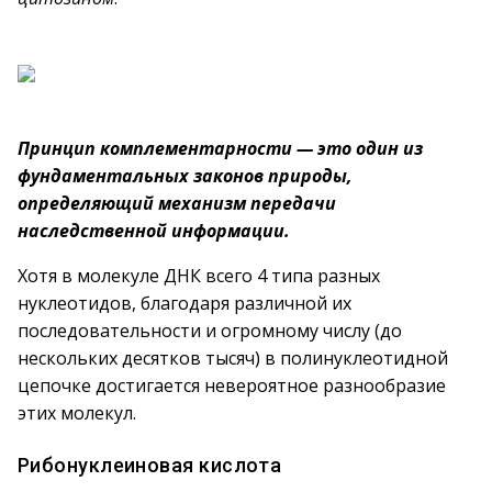
Принцип комплементарности — это один из
фундаментальных законов природы,
определяющий механизм передачи
наследственной информации.
Хотя в молекуле ДНК всего 4 типа разных
нуклеотидов, благодаря различной их
последовательности и огромному числу (до
нескольких десятков тысяч) в полинуклеотидной
цепочке достигается невероятное разнообразие
этих молекул.
Рибонуклеиновая кислота