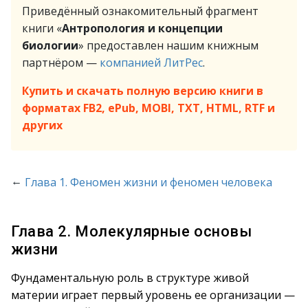
Приведённый ознакомительный фрагмент
книги «
Антропология и концепции
биологии
» предоставлен нашим книжным
партнёром —
компанией ЛитРес
.
Купить и скачать полную версию книги в
форматах FB2, ePub, MOBI, TXT, HTML, RTF и
других
←
Глава 1. Феномен жизни и феномен человека
Глава 2. Молекулярные основы
жизни
Фундаментальную роль в структуре живой
материи играет первый уровень ее организации —