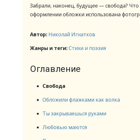
Забрали, наконец, будущее — свобода? Что
оформлении обложки использована фотогра
Автор:
Николай Игнатков
Жанры и теги:
Стихи и поэзия
Оглавление
Свобода
Обложили флажками как волка
Ты закрываешься руками
Любовью маются