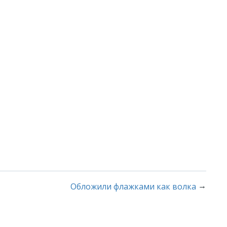
→
Обложили флажками как волка