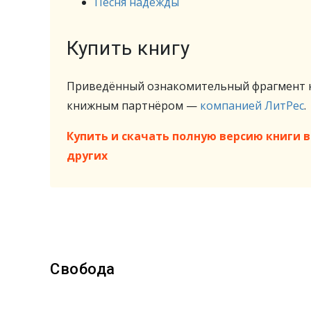
Песня надежды
Купить книгу
Приведённый ознакомительный фрагмент к
книжным партнёром —
компанией ЛитРес
.
Купить и скачать полную версию книги в 
других
Свобода