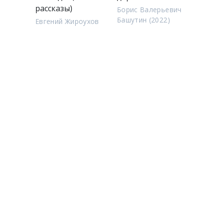
рассказы)
Борис Валерьевич
Башутин (2022)
Евгений Жироухов