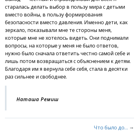
старалась делать выбор в пользу мира с детьми
вместо войны, в пользу формирования
безопасности вместо давления. Именно дети, как
зеркало, показывали мне те стороны меня,
которые мне не хотелось видеть. Они поднимали
вопросы, на которые у меня не было ответов,
нужно было сначала ответить честно самой себе и
лишь потом возвращаться с объяснением к детям.
Благодаря им я вернула себе себя, стала в десятки
раз сильнее и свободнее.
Наташа Ремиш
→
Что было до…