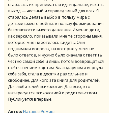
старалась их принимать и идти дальше, искать
выход — честный и справедливый для всех. Я
старалась делать выбор в пользу мира с
детьми вместо войны, в пользу формирования
безопасности вместо давления. Именно дети,
как зеркало, показывали мне те стороны меня,
которые мне не хотелось видеть. Они
поднимали вопросы, на которые у меня не
было ответов, и нужно было сначала ответить
честно самой себе и лишь потом возвращаться
с объяснением к детям. Благодаря им я вернула
себе себя, стала в десятки раз сильнее и
свободнее. Для кого эта книга Для родителей.
Для любителей психологии. Для всех, кто
интересуется психологией и родительством.
Публикуется впервые.
Автор:
Наталья Ремиш