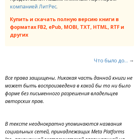
компанией ЛитРес
.
Купить и скачать полную версию книги в
форматах FB2, ePub, MOBI, TXT, HTML, RTF и
других
→
Что было до…
Все права защищены. Никакая часть данной книги не
может быть воспроизведена в какой бы то ни было
форме без письменного разрешения владельцев
авторских прав.
В тексте неоднократно упоминаются названия
социальных сетей, принадлежащих Meta Platforms