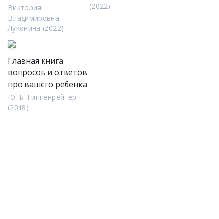
(2022)
Виктория
Владимировна
Луконина (2022)
Главная книга
вопросов и ответов
про вашего ребенка
Ю. Б. Гиппенрейтер
(2018)