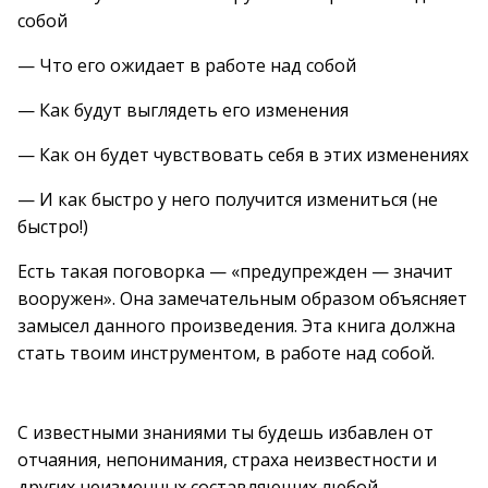
собой
— Что его ожидает в работе над собой
— Как будут выглядеть его изменения
— Как он будет чувствовать себя в этих изменениях
— И как быстро у него получится измениться (не
быстро!)
Есть такая поговорка — «предупрежден — значит
вооружен». Она замечательным образом объясняет
замысел данного произведения. Эта книга должна
стать твоим инструментом, в работе над собой.
С известными знаниями ты будешь избавлен от
отчаяния, непонимания, страха неизвестности и
других неизменных составляющих любой