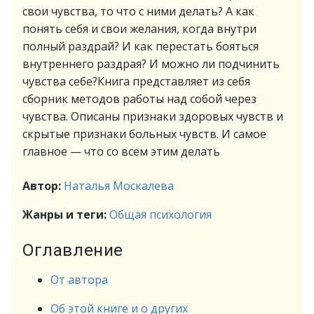
свои чувства, то что с ними делать? А как
понять себя и свои желания, когда внутри
полный раздрай? И как перестать бояться
внутреннего раздрая? И можно ли подчинить
чувства себе?Книга представляет из себя
сборник методов работы над собой через
чувства. Описаны признаки здоровых чувств и
скрытые признаки больных чувств. И самое
главное — что со всем этим делать
Автор:
Наталья Москалева
Жанры и теги:
Общая психология
Оглавление
От автора
Об этой книге и о других