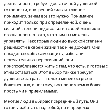
деятельность, требует достаточной душевной
готовности, внутренней силы и, главное,
понимания, зачем все это нужно. Понимание
приходит только при определенной, очень
сильной степени недовольства своей жизнью и
осознанностью того, что этим ты можешь
управлять. Некоторые люди до высокой степени
решимости в своей жизни так и не доходят. Они
находят способы самозащиты, избегания
нежелательных переживаний, они
приспосабливаются жить с тем, что есть, и готовы с
этим оставаться. Этот выбор так-же требует
душевных затрат, — только менее острых и
болезненных, и поэтому, воспринимаемых более
простыми и приемлемыми.
Многие люди выбирают серединный путь. Они
готовы работать над собой, но в пределах