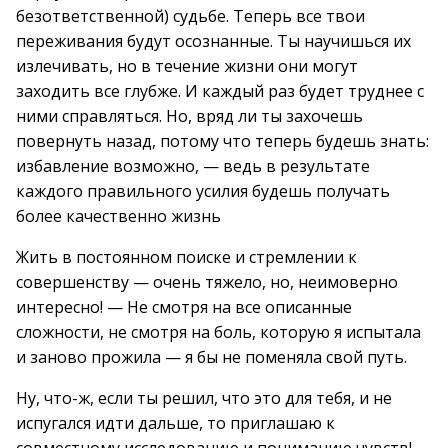
безответственной) судьбе. Теперь все твои
переживания будут осознанные. Ты научишься их
излечивать, но в течение жизни они могут
заходить все глубже. И каждый раз будет труднее с
ними справляться. Но, вряд ли ты захочешь
повернуть назад, потому что теперь будешь знать:
избавление возможно, — ведь в результате
каждого правильного усилия будешь получать
более качественно жизнь
Жить в постоянном поиске и стремлении к
совершенству — очень тяжело, но, неимоверно
интересно! — Не смотря на все описанные
сложности, не смотря на боль, которую я испытала
и заново прожила — я бы не поменяла свой путь.
Ну, что-ж, если ты решил, что это для тебя, и не
испугался идти дальше, то приглашаю к