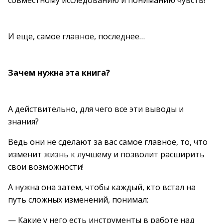
совместному исследованию и пониманию чувств!
И еще, самое главное, последнее…
Зачем нужна эта книга?
А действительно, для чего все эти выводы и
знания?
Ведь они не сделают за вас самое главное, то, что
изменит жизнь к лучшему и позволит расширить
свои возможности!
А нужна она затем, чтобы каждый, кто встал на
путь сложных изменений, понимал:
— Какие у него есть инструменты в работе над