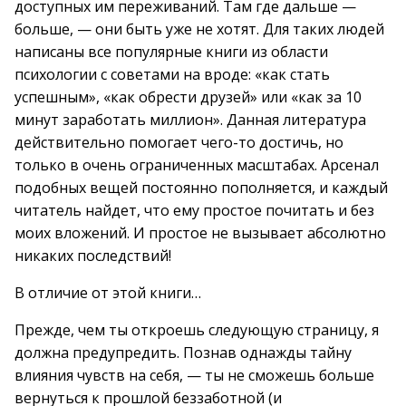
доступных им переживаний. Там где дальше —
больше, — они быть уже не хотят. Для таких людей
написаны все популярные книги из области
психологии с советами на вроде: «как стать
успешным», «как обрести друзей» или «как за 10
минут заработать миллион». Данная литература
действительно помогает чего-то достичь, но
только в очень ограниченных масштабах. Арсенал
подобных вещей постоянно пополняется, и каждый
читатель найдет, что ему простое почитать и без
моих вложений. И простое не вызывает абсолютно
никаких последствий!
В отличие от этой книги…
Прежде, чем ты откроешь следующую страницу, я
должна предупредить. Познав однажды тайну
влияния чувств на себя, — ты не сможешь больше
вернуться к прошлой беззаботной (и