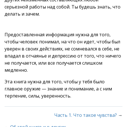
серьезной работы над собой. Ты будешь знать, что
делать и зачем.
Предоставленная информация нужна для того,
чтобы человек понимал, на что он идет, чтобы был
уверен в своих действиях, не сомневался в себе, не
впадал в отчаянье и депрессию от того, что ничего
не получается, или все получается слишком
медленно.
Эта книга нужна для того, чтобы у тебя было
главное оружие — знание и понимание, а с ним
терпение, силы, уверенность.
→
Часть 1. Что такое чувства?
←