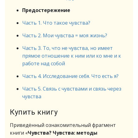
Предостережение
Часть 1. Что такое чувства?
Часть 2. Мои чувства = моя жизнь?
Часть 3. То, что не чувства, но имеет
прямое отношение к ним или ко мне и к
работе над собой
Часть 4. Исследование себя. Что есть я?
Часть 5. Связь с чувствами и связь через
чувства
Купить книгу
Приведённый ознакомительный фрагмент
книги «
Чувства? Чувства: методы