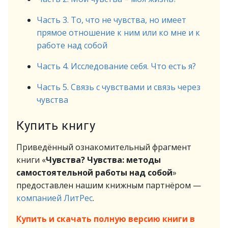
Часть 3. То, что не чувства, но имеет
прямое отношение к ним или ко мне и к
работе над собой
Часть 4. Исследование себя. Что есть я?
Часть 5. Связь с чувствами и связь через
чувства
Купить книгу
Приведённый ознакомительный фрагмент
книги «
Чувства? Чувства: методы
самостоятельной работы над собой
»
предоставлен нашим книжным партнёром —
компанией ЛитРес
.
Купить и скачать полную версию книги в