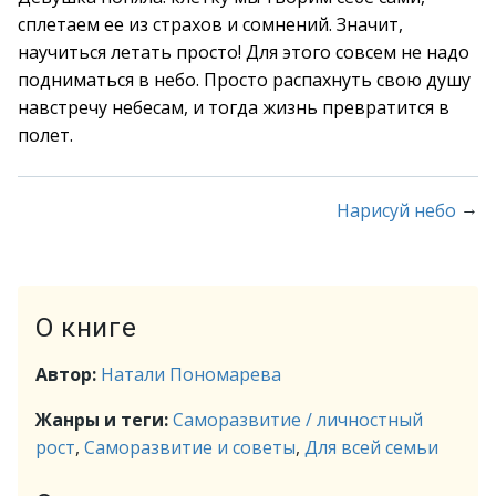
сплетаем ее из страхов и сомнений. Значит,
научиться летать просто! Для этого совсем не надо
подниматься в небо. Просто распахнуть свою душу
навстречу небесам, и тогда жизнь превратится в
полет.
→
Нарисуй небо
О книге
Автор:
Натали Пономарева
Жанры и теги:
Саморазвитие / личностный
рост
,
Саморазвитие и советы
,
Для всей семьи