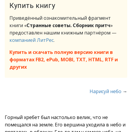
Купить книгу
Приведённый ознакомительный фрагмент
книги «
Странные советы. Сборник притч
»
предоставлен нашим книжным партнёром —
компанией ЛитРес
.
Купить и скачать полную версию книги в
форматах FB2, ePub, MOBI, TXT, HTML, RTF и
других
→
Нарисуй небо
Горный хребет был настолько велик, что не
помещался на земле. Его вершина уходила в небо и