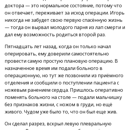
доктора — это нормальное состояние, потому что
он отвечает, переживает за исход операции. Игорь
никогда не забудет свою первую спасённую жизнь
— тогда он вырвал молодого парня из лап смерти и
дал ему возможность родиться второй раз.
Пятнадцать лет назад, когда он только начал
оперировать, ему доверили самостоятельно
провести самую простую плановую операцию. В
назначенное время им подали больного в
операционную, но тут же позвонили из приёмного
отделения и сообщили о поступлении пациента с
ножевым ранением сердца. Пришлось оперативно
поменять больного на столе — подали мальчишку
без признаков жизни, с ножом в груди, но ещё
живого. Чудом уже было то, что он был еще жив.
Он сделал разрез, вскрыл левую плевральную