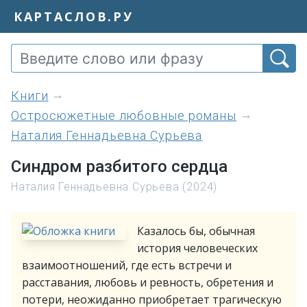
КАРТАСЛОВ.РУ
книги
Остросюжетные любовные романы
Наталия Геннадьевна Сурьева
Синдром разбитого сердца
Наталия Геннадьевна Сурьева (2024)
Казалось бы, обычная
история человеческих
взаимоотношений, где есть встречи и
расставания, любовь и ревность, обретения и
потери, неожиданно приобретает трагическую