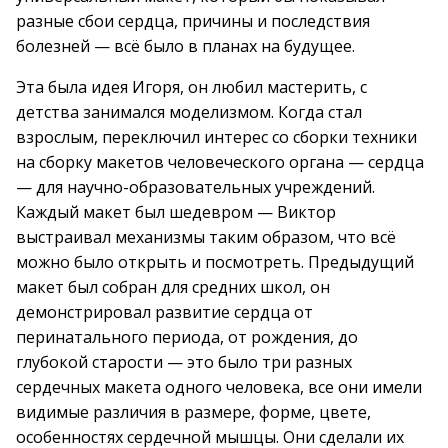
разные сбои сердца, причины и последствия
болезней — всё было в планах на будущее.
Эта была идея Игоря, он любил мастерить, с
детства занимался моделизмом. Когда стал
взрослым, переключил интерес со сборки техники
на сборку макетов человеческого органа — сердца
— для научно-образовательных учреждений.
Каждый макет был шедевром — Виктор
выстраивал механизмы таким образом, что всё
можно было открыть и посмотреть. Предыдущий
макет был собран для средних школ, он
демонстрировал развитие сердца от
перинатального периода, от рождения, до
глубокой старости — это было три разных
сердечных макета одного человека, все они имели
видимые различия в размере, форме, цвете,
особенностях сердечной мышцы. Они сделали их