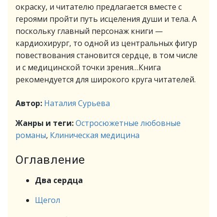
окраску, и читателю предлагается вместе с
героями пройти путь исцеления души и тела. А
поскольку главный персонаж книги —
кардиохирург, то одной из центральных фигур
повествования становится сердце, в том числе
и с медицинской точки зрения…Книга
рекомендуется для широкого круга читателей.
Автор:
Наталия Сурьева
Жанры и теги:
Остросюжетные любовные
романы
,
Клиническая медицина
Оглавление
Два сердца
Щегол