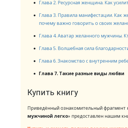
Глава 2. Ресурсная женщина. Как усили
Глава 3. Правила манифестации. Как 
почему важно говорить о своих желан
Глава 4. Аватар желанного мужчины. Кт
Глава 5. Волшебная сила благодарност
Глава 6. Знакомство с внутренним ре
Глава 7. Такие разные виды любви
Купить книгу
Приведённый ознакомительный фрагмент к
мужчиной легко
» предоставлен нашим к