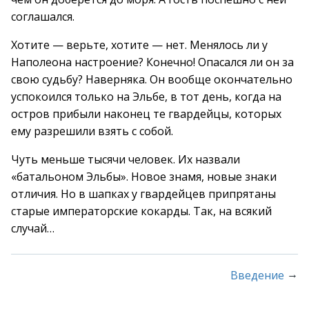
соглашался.
Хотите — верьте, хотите — нет. Менялось ли у
Наполеона настроение? Конечно! Опасался ли он за
свою судьбу? Наверняка. Он вообще окончательно
успокоился только на Эльбе, в тот день, когда на
остров прибыли наконец те гвардейцы, которых
ему разрешили взять с собой.
Чуть меньше тысячи человек. Их назвали
«батальоном Эльбы». Новое знамя, новые знаки
отличия. Но в шапках у гвардейцев припрятаны
старые императорские кокарды. Так, на всякий
случай…
→
Введение