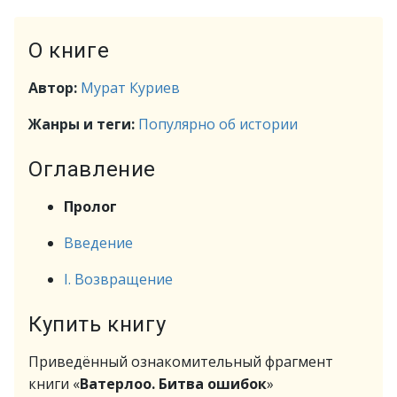
О книге
Автор:
Мурат Куриев
Жанры и теги:
Популярно об истории
Оглавление
Пролог
Введение
I. Возвращение
Купить книгу
Приведённый ознакомительный фрагмент
книги «
Ватерлоо. Битва ошибок
»