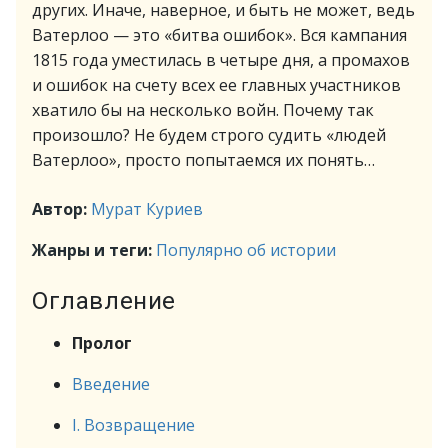
других. Иначе, наверное, и быть не может, ведь
Ватерлоо — это «битва ошибок». Вся кампания
1815 года уместилась в четыре дня, а промахов
и ошибок на счету всех ее главных участников
хватило бы на несколько войн. Почему так
произошло? Не будем строго судить «людей
Ватерлоо», просто попытаемся их понять…
Автор:
Мурат Куриев
Жанры и теги:
Популярно об истории
Оглавление
Пролог
Введение
I. Возвращение