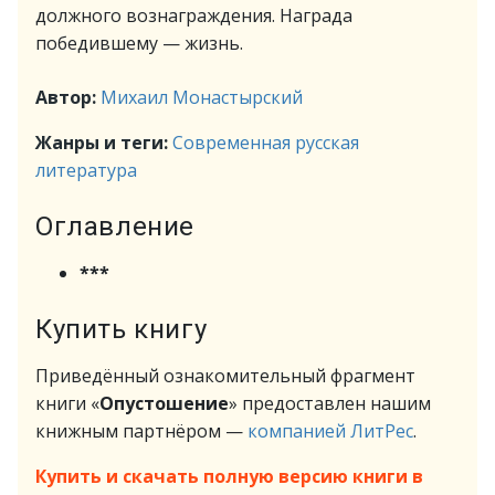
должного вознаграждения. Награда
победившему — жизнь.
Автор:
Михаил Монастырский
Жанры и теги:
Современная русская
литература
Оглавление
***
Купить книгу
Приведённый ознакомительный фрагмент
книги «
Опустошение
» предоставлен нашим
книжным партнёром —
компанией ЛитРес
.
Купить и скачать полную версию книги в