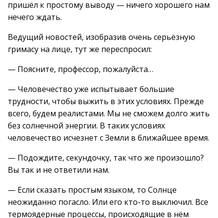
пришёл к простому выводу — ничего хорошего нам
нечего ждать.
Ведущий новостей, изобразив очень серьёзную
гримасу на лице, тут же переспросил:
— Поясните, профессор, пожалуйста…
— Человечество уже испытывает большие
трудности, чтобы выжить в этих условиях. Прежде
всего, будем реалистами. Мы не сможем долго жить
без солнечной энергии. В таких условиях
человечество исчезнет с Земли в ближайшее время.
— Подождите, секундочку, так что же произошло?
Вы так и не ответили нам.
— Если сказать простым языком, то Солнце
неожиданно погасло. Или его кто-то выключил. Все
термоядерные процессы, происходящие в нём