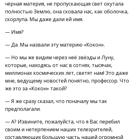
чёрная материя, не пропускающая свет окутала
полностью Землю, она сковала нас, как оболочка,
скорлупа. Мы даже дали ей имя.
— Имя?
— Да. Мы назвали эту материю «Кокон».
— Но мы же видим через неё звёзды и Луну,
которые, находясь от нас в сотнях, тысячах,
миллионах космических лет, светят нам! Это даже
мне, ведущему новостей понятно, профессор. Что
же это за «Кокон» такой?
— Я же сразу сказал, что поначалу мы так
предполагали.
— А? Извините, пожалуйста, что я Вас перебил
своим и нетерпением наших телезрителей,
составляющих большую часть нашей огромной