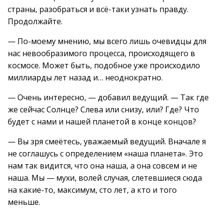
страны, разобраться и всё-таки узнать правду.
Продолжайте.
— По-моему мнению, мы всего лишь очевидцы для
нас невообразимого процесса, происходящего в
космосе. Может быть, подобное уже происходило
миллиарды лет назад и… неоднократно.
— Очень интересно, — добавил ведущий. — Так где
же сейчас Солнце? Слева или снизу, или? Где? Что
будет с нами и нашей планетой в конце концов?
— Вы зря смеётесь, уважаемый ведущий. Вначале я
не соглашусь с определением «наша планета». Это
нам так видится, что она наша, а она совсем и не
наша. Мы — мухи, волей случая, слетевшиеся сюда
на какие-то, максимум, сто лет, а кто и того
меньше.