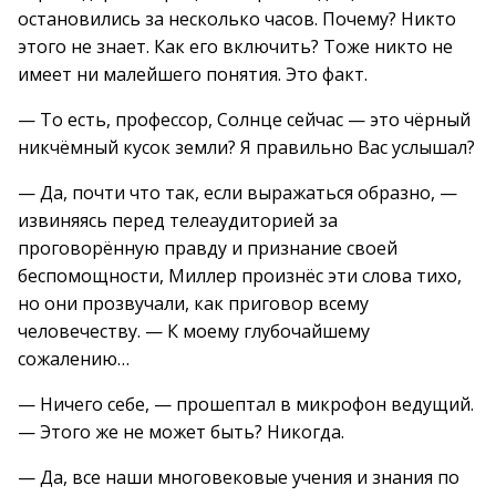
остановились за несколько часов. Почему? Никто
этого не знает. Как его включить? Тоже никто не
имеет ни малейшего понятия. Это факт.
— То есть, профессор, Солнце сейчас — это чёрный
никчёмный кусок земли? Я правильно Вас услышал?
— Да, почти что так, если выражаться образно, —
извиняясь перед телеаудиторией за
проговорённую правду и признание своей
беспомощности, Миллер произнёс эти слова тихо,
но они прозвучали, как приговор всему
человечеству. — К моему глубочайшему
сожалению…
— Ничего себе, — прошептал в микрофон ведущий.
— Этого же не может быть? Никогда.
— Да, все наши многовековые учения и знания по