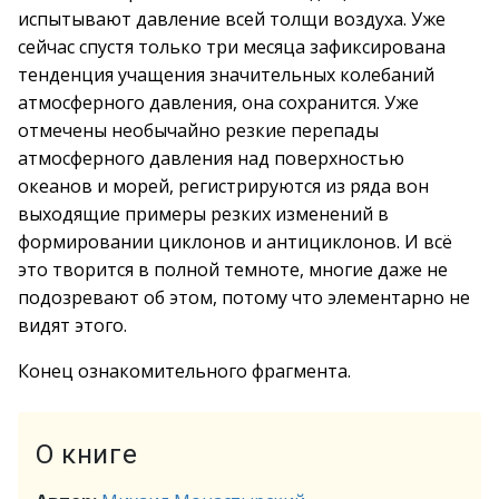
испытывают давление всей толщи воздуха. Уже
сейчас спустя только три месяца зафиксирована
тенденция учащения значительных колебаний
атмосферного давления, она сохранится. Уже
отмечены необычайно резкие перепады
атмосферного давления над поверхностью
океанов и морей, регистрируются из ряда вон
выходящие примеры резких изменений в
формировании циклонов и антициклонов. И всё
это творится в полной темноте, многие даже не
подозревают об этом, потому что элементарно не
видят этого.
Конец ознакомительного фрагмента.
О книге