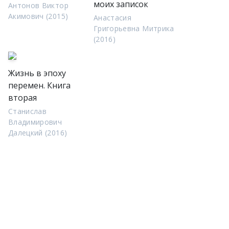
моих записок
Антонов Виктор
Акимович (2015)
Анастасия
Григорьевна Митрика
(2016)
Жизнь в эпоху
перемен. Книга
вторая
Станислав
Владимирович
Далецкий (2016)