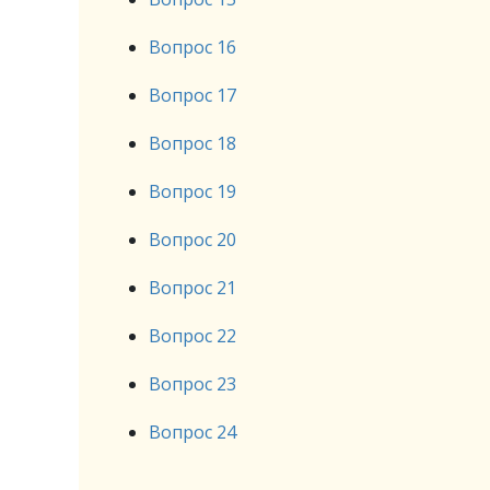
Вопрос 16
Вопрос 17
Вопрос 18
Вопрос 19
Вопрос 20
Вопрос 21
Вопрос 22
Вопрос 23
Вопрос 24