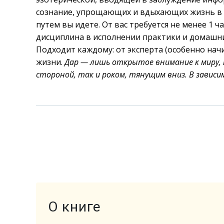
сознание, упрощающих и вдыхающих жизнь в к
путем вы идете. От вас требуется не менее 1 
дисциплина в исполнении практики и домашни
Подходит каждому: от эксперта (особенно на
жизни.
Дар — лишь открытое внимание к миру,
стороной, так и роком, тянущим вниз. В зависим
О книге