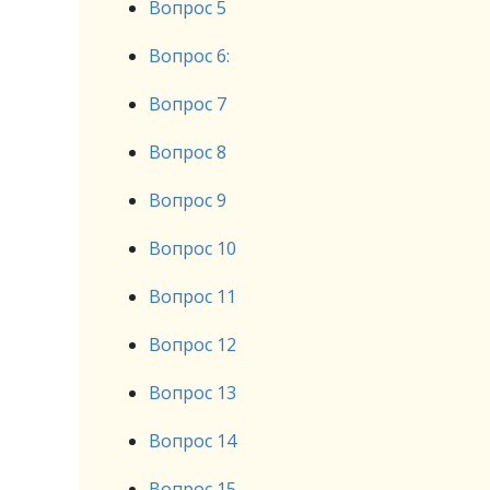
Вопрос 5
Вопрос 6:
Вопрос 7
Вопрос 8
Вопрос 9
Вопрос 10
Вопрос 11
Вопрос 12
Вопрос 13
Вопрос 14
Вопрос 15