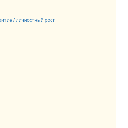
итие / личностный рост