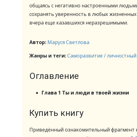
общаясь с негативно настроенными людьми?
сохранять уверенность в любых жизненных
вчера еще казавшихся неразрешимыми.
Автор:
Маруся Светлова
Жанры и теги:
Саморазвитие / личностный
Оглавление
Глава 1 Ты и люди в твоей жизни
Купить книгу
Приведённый ознакомительный фрагмент к