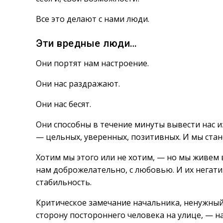
Все это делают с нами люди.
Эти вредные люди…
Они портят нам настроение.
Они нас раздражают.
Они нас бесят.
Они способны в течение минуты вывести нас из
— цельных, уверенных, позитивных. И мы ста
Хотим мы этого или не хотим, — но мы живем в
нам доброжелательно, с любовью. И их негат
стабильность.
Критическое замечание начальника, ненужный
сторону постороннего человека на улице, — на