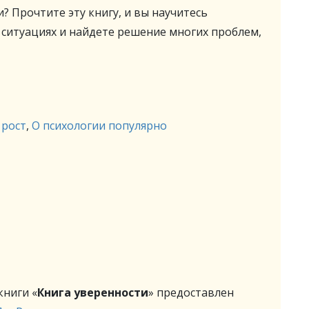
 Прочтите эту книгу, и вы научитесь
 ситуациях и найдете решение многих проблем,
 рост
,
О психологии популярно
ниги «
Книга уверенности
» предоставлен