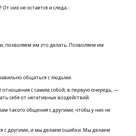
 От них не остается и следа…
, позволяем им это делать. Позволяем им
правильно общаться с людьми.
ие отношения с самим собой, в первую очередь, —
ать себя от негативных воздействий.
ам такого общения с другими, чтобы у них не
я с другими, и мы делаем ошибки. Мы делаем