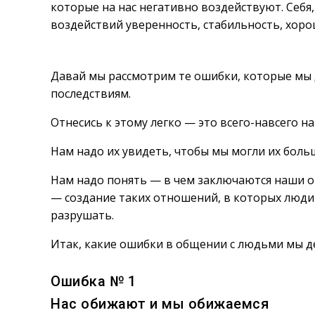
которые на нас негативно воздействуют. Себя,
воздействий уверенность, стабильность, хоро
Давай мы рассмотрим те ошибки, которые мы 
последствиям.
Отнесись к этому легко — это всего-навсего н
Нам надо их увидеть, чтобы мы могли их больш
Нам надо понять — в чем заключаются наши 
— создание таких отношений, в которых люди 
разрушать.
Итак, какие ошибки в общении с людьми мы д
Ошибка № 1
Нас обижают и мы обижаемся