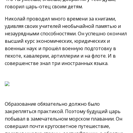
говорил царь-отец своим детям.
Николай проводил много времени за книгами,
удивляя своих учителей необычайной памятью и
незаурядными способностями. Он успешно окончил
высший курс экономических, юридических и
военных наук и прошёл военную подготовку в
пехоте, кавалерии, артиллерии и на флоте. И в
совершенстве знал три иностранных языка.
Образование обязательно должно было
закрепляться практикой. Поэтому будущий царь
побывал в замечательном морском плавании. Он
совершил почти кругосветное путешествие,