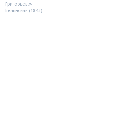
Григорьевич
Белинский (1843)