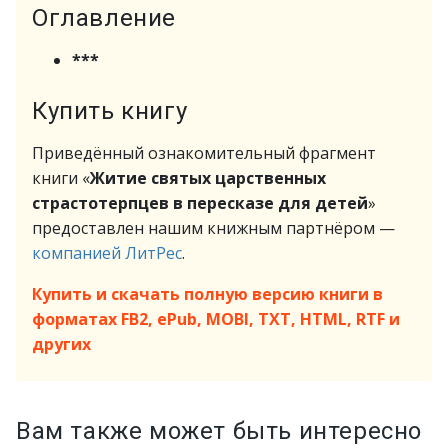
Оглавление
***
Купить книгу
Приведённый ознакомительный фрагмент
книги «
Житие святых царственных
страстотерпцев в пересказе для детей
»
предоставлен нашим книжным партнёром —
компанией ЛитРес
.
Купить и скачать полную версию книги в
форматах FB2, ePub, MOBI, TXT, HTML, RTF и
других
Вам также может быть интересно