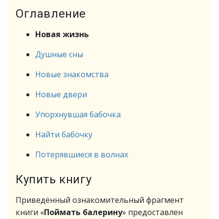
Оглавление
Новая жизнь
Душные сны
Новые знакомства
Новые двери
Упорхнувшая бабочка
Найти бабочку
Потерявшиеся в волнах
Купить книгу
Приведённый ознакомительный фрагмент
книги «
Поймать балерину
» предоставлен