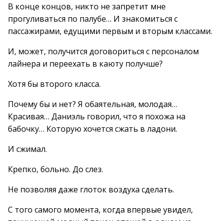
В конце концов, никто не запретит мне
прогуливаться по палубе… И знакомиться с
пассажирами, едущими первым и вторым классами.
И, может, получится договориться с персоналом
лайнера и переехать в каюту получше?
Хотя бы второго класса.
Почему бы и нет? Я обаятельная, молодая…
Красивая… Даниэль говорил, что я похожа на
бабочку… Которую хочется сжать в ладони.
И сжимал.
Крепко, больно. До слез.
Не позволяя даже глоток воздуха сделать.
С того самого момента, когда впервые увидел,