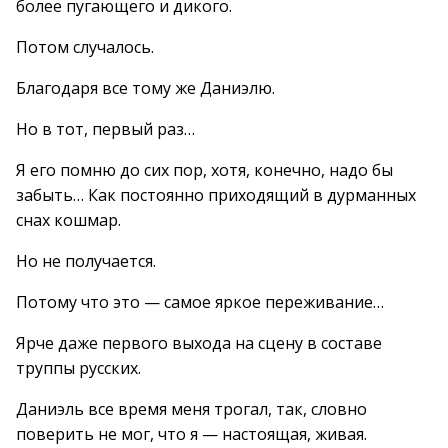
более пугающего и дикого.
Потом случалось.
Благодаря все тому же Даниэлю.
Но в тот, первый раз…
Я его помню до сих пор, хотя, конечно, надо бы
забыть… Как постоянно приходящий в дурманных
снах кошмар.
Но не получается.
Потому что это — самое яркое переживание…
Ярче даже первого выхода на сцену в составе
труппы русских.
Даниэль все время меня трогал, так, словно
поверить не мог, что я — настоящая, живая.