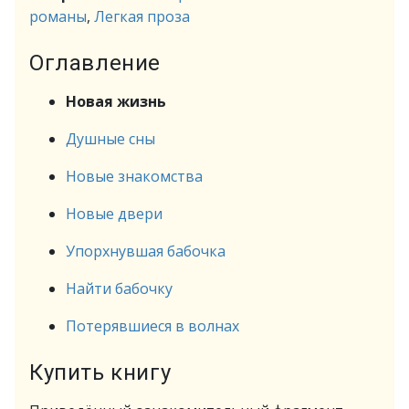
романы
,
Легкая проза
Оглавление
Новая жизнь
Душные сны
Новые знакомства
Новые двери
Упорхнувшая бабочка
Найти бабочку
Потерявшиеся в волнах
Купить книгу