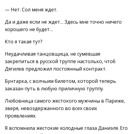
— Нет. Сол меня ждет.
Да и даже если не ждет… Здесь мне точно ничего
хорошего не будет…
Кто я такая тут?
Неудачливая танцовщица, не сумевшая
закрепиться в русской труппе настолько, чтоб
Дягилев предложил постоянный контракт.
Бунтарка, с волчьим билетом, которой теперь
заказан путь в любую приличную труппу.
Любовница самого жестокого мужчины в Париже,
зверя, невоздержанного во всех своих
проявлениях.
Я вспомнила жестокие холодные глаза Даниэля. Его