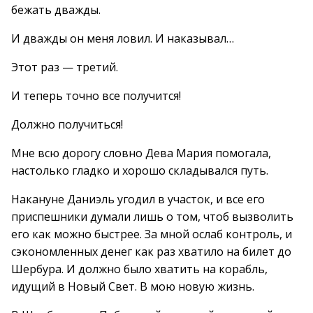
бежать дважды.
И дважды он меня ловил. И наказывал…
Этот раз — третий.
И теперь точно все получится!
Должно получиться!
Мне всю дорогу словно Дева Мария помогала,
настолько гладко и хорошо складывался путь.
Накануне Даниэль угодил в участок, и все его
приспешники думали лишь о том, чтоб вызволить
его как можно быстрее. За мной ослаб контроль, и
сэкономленных денег как раз хватило на билет до
Шербура. И должно было хватить на корабль,
идущий в Новый Свет. В мою новую жизнь.