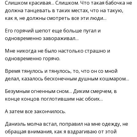
Слишком красивая… Слишком. Что такая бабочка не
должна танцевать в таких местах, что на такую,
как я, не должны смотреть все эти люди…
Его горячий шепот еще больше пугал и
одновременно завораживал…
Мне никогда не было настолько страшно и
одновременно горячо.
Время тянулось и тянулось, то, что он со мной
делал, казалось бесконечным душным кошмаром…
Безумным огненным сном… Диким смерчем, в
конце концов поглотившим нас обоих…
А затем все закончилось.
Даниэль молча встал, поправил на мне одежду, не
обращая внимания, как я вздрагиваю от этой