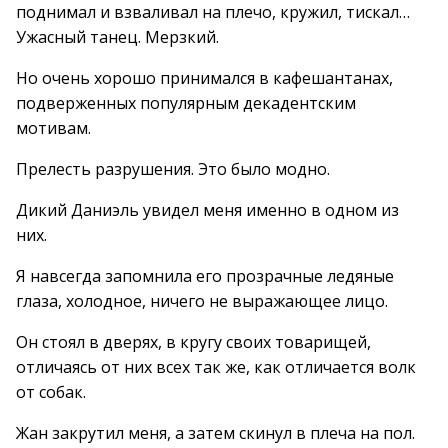
поднимал и взваливал на плечо, кружил, тискал…
Ужасный танец. Мерзкий.
Но очень хорошо принимался в кафешантанах,
подверженных популярным декадентским
мотивам.
Прелесть разрушения. Это было модно.
Дикий Даниэль увидел меня именно в одном из
них.
Я навсегда запомнила его прозрачные ледяные
глаза, холодное, ничего не выражающее лицо.
Он стоял в дверях, в кругу своих товарищей,
отличаясь от них всех так же, как отличается волк
от собак.
Жан закрутил меня, а затем скинул в плеча на пол.