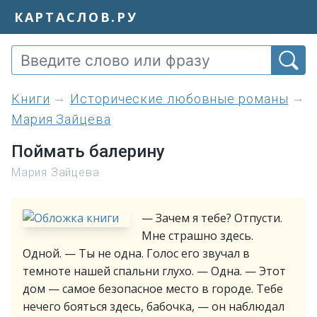
КАРТАСЛОВ.РУ
книги
Исторические любовные романы
Мария Зайцева
Поймать балерину
Мария Зайцева
— Зачем я тебе? Отпусти.
Мне страшно здесь.
Одной. — Ты не одна. Голос его звучал в
темноте нашей спальни глухо. — Одна. — Этот
дом — самое безопасное место в городе. Тебе
нечего бояться здесь, бабочка, — он наблюдал