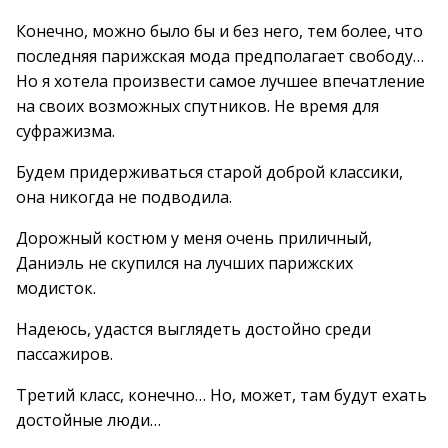
Конечно, можно было бы и без него, тем более, что
последняя парижская мода предполагает свободу…
Но я хотела произвести самое лучшее впечатление
на своих возможных спутников. Не время для
суфражизма.
Будем придерживаться старой доброй классики,
она никогда не подводила.
Дорожный костюм у меня очень приличный,
Даниэль не скупился на лучших парижских
модисток.
Надеюсь, удастся выглядеть достойно среди
пассажиров.
Третий класс, конечно… Но, может, там будут ехать
достойные люди…