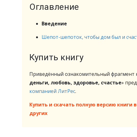
Оглавление
Введение
Шепот-шепоток, чтобы дом был и счас
Купить книгу
Приведённый ознакомительный фрагмент к
деньги, любовь, здоровье, счастье
» пре
компанией ЛитРес
.
Купить и скачать полную версию книги в 
других