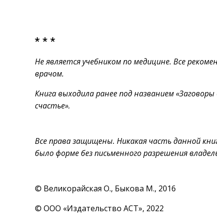
* * *
Не является учебником по медицине. Все реком
врачом.
Книга выходила ранее под названием «Заговоры
счастье».
Все права защищены. Никакая часть данной кни
было форме без письменного разрешения владел
© Великорайская О., Быкова М., 2016
© ООО «Издательство АСТ», 2022