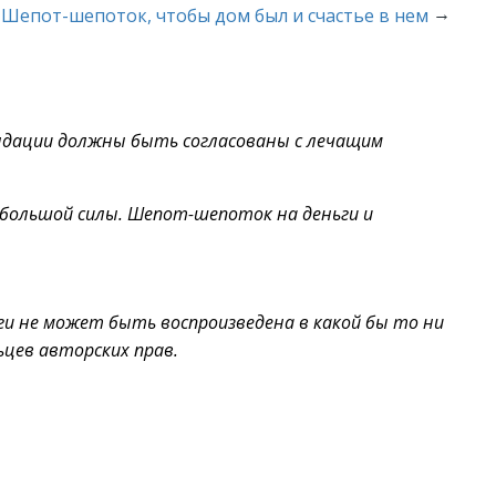
→
Шепот-шепоток, чтобы дом был и счастье в нем
ендации должны быть согласованы с лечащим
 большой силы. Шепот-шепоток на деньги и
ги не может быть воспроизведена в какой бы то ни
ьцев авторских прав.