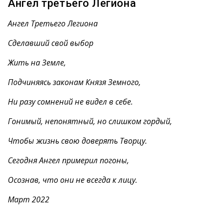
Ангел третьего Легиона
Ангел Третьего Легиона
Сделавший свой выбор
Жить на Земле,
Подчиняясь законам Князя Земного,
Ни разу сомнений не видел в себе.
Гонимый, непонятный, но слишком гордый,
Чтобы жизнь свою доверять Творцу.
Сегодня Ангел примерил погоны,
Осознав, что они не всегда к лицу.
Март 2022