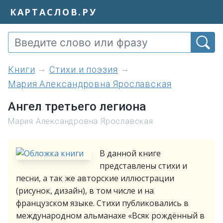
КАРТАСЛОВ.РУ
книги
Стихи и поэзия
Мария Александровна Ярославская
Ангел третьего легиона
Мария Александровна Ярославская
В данной книге
представлены стихи и
песни, а так же авторские иллюстрации
(рисунок, дизайн), в том числе и на
французском языке. Стихи публиковались в
международном альманахе «Всяк рождённый в