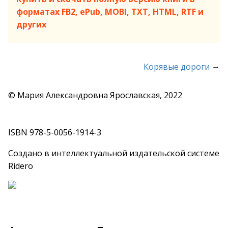
форматах FB2, ePub, MOBI, TXT, HTML, RTF и
других
→
Корявые дороги
© Мария Александровна Ярославская, 2022
ISBN 978-5-0056-1914-3
Создано в интеллектуальной издательской системе
Ridero