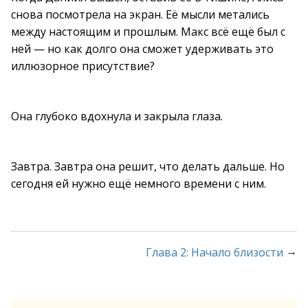
снова посмотрела на экран. Её мысли метались
между настоящим и прошлым. Макс всё ещё был с
ней — но как долго она сможет удерживать это
иллюзорное присутствие?
Она глубоко вдохнула и закрыла глаза.
Завтра. Завтра она решит, что делать дальше. Но
сегодня ей нужно ещё немного времени с ним.
→
Глава 2: Начало близости