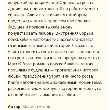
ловушкой одновременно. Однако встреча с
Даниилом, новым коллегой по работе, меняет
её жизнь. Алиса сталкивается с выбором:
продолжать жить в прошлом или принять
будущее и позволить себе вновь
почувствовать любовь. Внутренняя борьба,
поиск себя и настоящего счастья становятся
главными темами этой истории. Сможет ли
Алиса отпустить свои старые привязанности и
построить новую жизнь, не предавая память о
Максе? Этот роман о поиске баланса между
прошлым и будущим — трогательная история
любви, преодоления утрат и личного роста.
Книга наполнена эмоциональными моментами,
раскрывает сложные чувства героини и её путь
к новой жизни, гармонии и любви.
Автор:
Марина Аисова