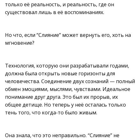
только её реальность, и реальность, где он
существовал лишь в её воспоминаниях.
Но что, если “Слияние” может вернуть его, хоть на
мгновение?
Технология, которую они разрабатывали годами,
должна была открыть новые горизонты для
человечества. Соединение двух сознаний — полный
обмен эмоциями, мыслями, чувствами. Идеальное
понимание друг друга. Это был их прорыв, их
общее детище. Но теперь у неё осталась только
тень того, что когда-то было живым.
Она знала, что это неправильно. “Слияние” не