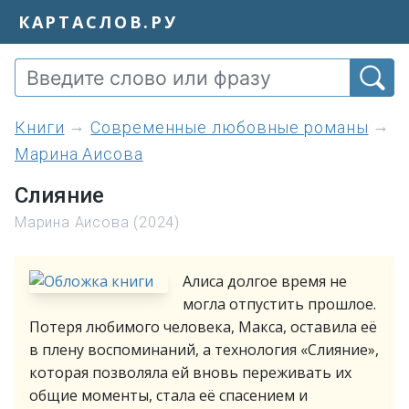
КАРТАСЛОВ.РУ
книги
Современные любовные романы
Марина Аисова
Слияние
Марина Аисова (2024)
Алиса долгое время не
могла отпустить прошлое.
Потеря любимого человека, Макса, оставила её
в плену воспоминаний, а технология «Слияние»,
которая позволяла ей вновь переживать их
общие моменты, стала её спасением и