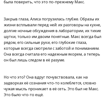
была поверить, что это по-прежнему Макс.
Закрыв глаза, Алиса погрузилась глубже. Образы их
жизни всплывали перед ней: их разговоры на кухне,
долгие ночные обсуждения в лаборатории, их тихие
шутки, только им двоим понятные. Макс всегда был
рядом, его сильные руки, его глубокие глаза,
которые всегда смотрели с заботой и пониманием.
Она всегда считала его надежным якорем, а теперь
он был лишь следом в её разуме.
Но что это? Она вдруг почувствовала, как на
задворках её сознания что-то колеблется, словно
чужая мысль проникает в её сеть. Это был не Макс.
Это было что-то ещё.