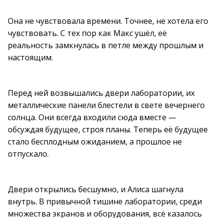
Она не чувствовала времени. Точнее, не хотела его
чувствовать. С тех пор как Макс ушёл, её
реальность замкнулась в петле между прошлым и
настоящим.
Перед ней возвышались двери лаборатории, их
металлические панели блестели в свете вечернего
солнца. Они всегда входили сюда вместе —
обсуждая будущее, строя планы. Теперь её будущее
стало бесплодным ожиданием, а прошлое не
отпускало.
Двери открылись бесшумно, и Алиса шагнула
внутрь. В привычной тишине лаборатории, среди
множества экранов и оборудования, всё казалось