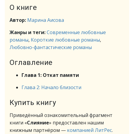
О книге
Автор:
Марина Аисова
Жанры и теги:
Современные любовные
романы
,
Короткие любовные романы
,
Любовно-фантастические романы
Оглавление
Глава 1: Откат памяти
Глава 2: Начало близости
Купить книгу
Приведённый ознакомительный фрагмент
книги «
Слияние
» предоставлен нашим
книжным партнёром —
компанией ЛитРес
.