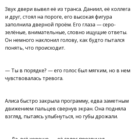
Звук двери вывел её из транса. Даниил, её коллега
и друг, стоял на пороге, его высокая фигура
заполнила дверной проём. Его глаза — серо-
зелёные, внимательные, словно ищущие ответы.
Он немного наклонил голову, как будто пытался
понять, что происходит.
— Ты в порядке? — его голос был мягким, но в нем
чувствовалась тревога.
Алиса быстро закрыла программу, едва заметным
движением пальцев свернув экран. Она подняла
взгляд, пытаясь улыбнуться, но губы дрожали.