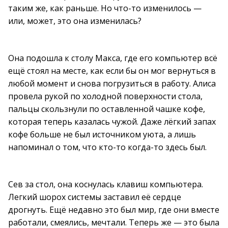
таким же, как раньше. Но что-то изменилось —
или, может, это она изменилась?
Она подошла к столу Макса, где его компьютер всё
ещё стоял на месте, как если бы он мог вернуться в
любой момент и снова погрузиться в работу. Алиса
провела рукой по холодной поверхности стола,
пальцы скользнули по оставленной чашке кофе,
которая теперь казалась чужой. Даже лёгкий запах
кофе больше не был источником уюта, а лишь
напоминал о том, что кто-то когда-то здесь был.
Сев за стол, она коснулась клавиш компьютера.
Легкий шорох системы заставил её сердце
дрогнуть. Ещё недавно это был мир, где они вместе
работали, смеялись, мечтали. Теперь же — это была