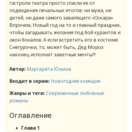
гастроли театра просто спасли ее от
подведения печальных итогов: ни мужа, ни
детей, ни даже самого завалящего «Оскара».
Впрочем, Новый год на то и главный праздник,
чтобы загадывать желания под бой курантов и
звон бокалов. А если встретить его в костюме
Снегурочки, то, может быть, Дед Мороз
наконец исполнит заветные мечты?!
Автор:
Маргарита Южина
Входит в серию:
Новогодняя комедия
Жанры и теги:
Современные любовные
романы
Оглавление
Глава 1