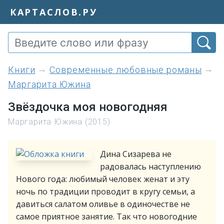
КАРТАСЛОВ.РУ
книги
Современные любовные романы
Маргарита Южина
Звёздочка моя новогодняя
Маргарита Южина (2015)
Дина Сизарева не
радовалась наступлению
Нового года: любимый человек женат и эту
ночь по традиции проводит в кругу семьи, а
давиться салатом оливье в одиночестве не
самое приятное занятие. Так что новогодние