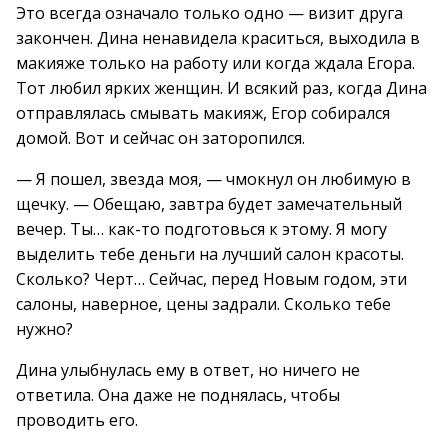
Это всегда означало только одно — визит друга
закончен. Дина ненавидела краситься, выходила в
макияже только на работу или когда ждала Егора.
Тот любил ярких женщин. И всякий раз, когда Дина
отправлялась смывать макияж, Егор собирался
домой. Вот и сейчас он заторопился.
— Я пошел, звезда моя, — чмокнул он любимую в
щечку. — Обещаю, завтра будет замечательный
вечер. Ты… как-то подготовься к этому. Я могу
выделить тебе деньги на лучший салон красоты.
Сколько? Черт… Сейчас, перед Новым годом, эти
салоны, наверное, цены задрали. Сколько тебе
нужно?
Дина улыбнулась ему в ответ, но ничего не
ответила. Она даже не поднялась, чтобы
проводить его.