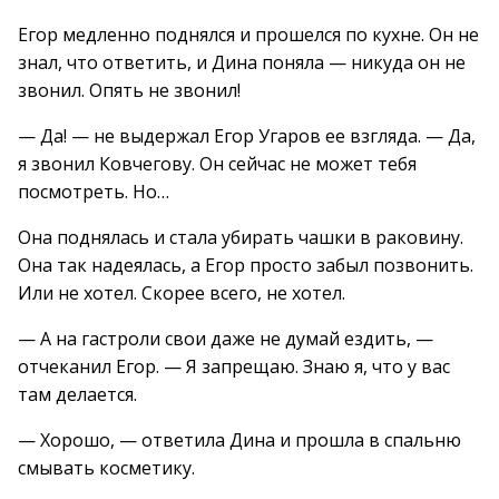
Егор медленно поднялся и прошелся по кухне. Он не
знал, что ответить, и Дина поняла — никуда он не
звонил. Опять не звонил!
— Да! — не выдержал Егор Угаров ее взгляда. — Да,
я звонил Ковчегову. Он сейчас не может тебя
посмотреть. Но…
Она поднялась и стала убирать чашки в раковину.
Она так надеялась, а Егор просто забыл позвонить.
Или не хотел. Скорее всего, не хотел.
— А на гастроли свои даже не думай ездить, —
отчеканил Егор. — Я запрещаю. Знаю я, что у вас
там делается.
— Хорошо, — ответила Дина и прошла в спальню
смывать косметику.