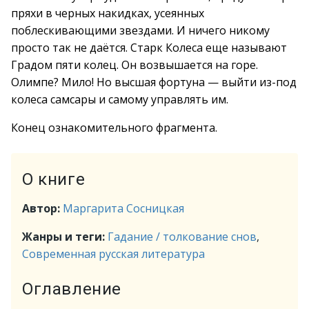
пряхи в черных накидках, усеянных
поблескивающими звездами. И ничего никому
просто так не даётся. Старк Колеса еще называют
Градом пяти колец. Он возвышается на горе.
Олимпе? Мило! Но высшая фортуна — выйти из-под
колеса самсары и самому управлять им.
Конец ознакомительного фрагмента.
О книге
Автор:
Маргарита Сосницкая
Жанры и теги:
Гадание / толкование снов
,
Современная русская литература
Оглавление