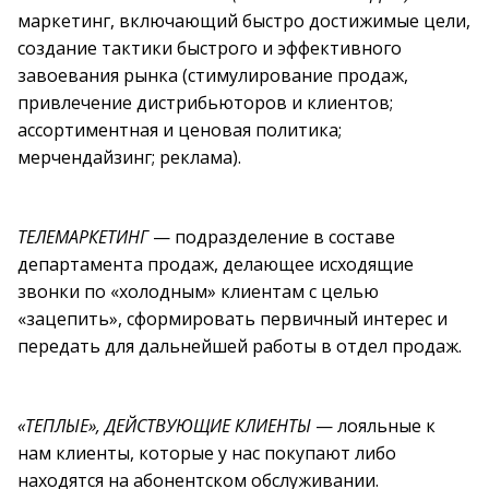
маркетинг, включающий быстро достижимые цели,
создание тактики быстрого и эффективного
завоевания рынка (стимулирование продаж,
привлечение дистрибьюторов и клиентов;
ассортиментная и ценовая политика;
мерчендайзинг; реклама).
ТЕЛЕМАРКЕТИНГ
— подразделение в составе
департамента продаж, делающее исходящие
звонки по «холодным» клиентам с целью
«зацепить», сформировать первичный интерес и
передать для дальнейшей работы в отдел продаж.
«ТЕПЛЫЕ», ДЕЙСТВУЮЩИЕ КЛИЕНТЫ
— лояльные к
нам клиенты, которые у нас покупают либо
находятся на абонентском обслуживании.