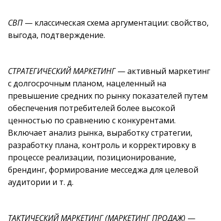
СВП
— классическая схема аргументации: свойство,
выгода, подтверждение.
СТРАТЕГИЧЕСКИЙ МАРКЕТИНГ
— активный маркетинг
с долгосрочным планом, нацеленный на
превышение средних по рынку показателей путем
обеспечения потребителей более высокой
ценностью по сравнению с конкурентами.
Включает анализ рынка, выработку стратегии,
разработку плана, контроль и корректировку в
процессе реализации, позиционирование,
брендинг, формирование месседжа для целевой
аудитории и т. д.
ТАКТИЧЕСКИЙ МАРКЕТИНГ (МАРКЕТИНГ ПРОДАЖ)
—