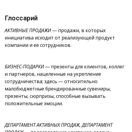
Глоссарий
АКТИВНЫЕ ПРОДАЖИ
— продажи, в которых
инициатива исходит от реализующей продукт
компании и ее сотрудников.
БИЗНЕС-ПОДАРКИ
— презенты для клиентов, коллег
и партнеров, нацеленные на укрепление
сотрудничества; здесь — относительно
малобюджетные брендированные сувениры,
презенты, сюрпризы, способные вызывать
положительные эмоции.
ДЕПАРТАМЕНТ АКТИВНЫХ ПРОДАЖ, ДЕПАРТАМЕНТ