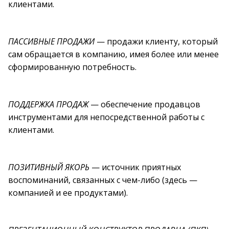
клиентами.
ПАССИВНЫЕ ПРОДАЖИ
— продажи клиенту, который
сам обращается в компанию, имея более или менее
сформированную потребность.
ПОДДЕРЖКА ПРОДАЖ
— обеспечение продавцов
инструментами для непосредственной работы с
клиентами.
ПОЗИТИВНЫЙ ЯКОРЬ
— источник приятных
воспоминаний, связанных с чем-либо (здесь —
компанией и ее продуктами).