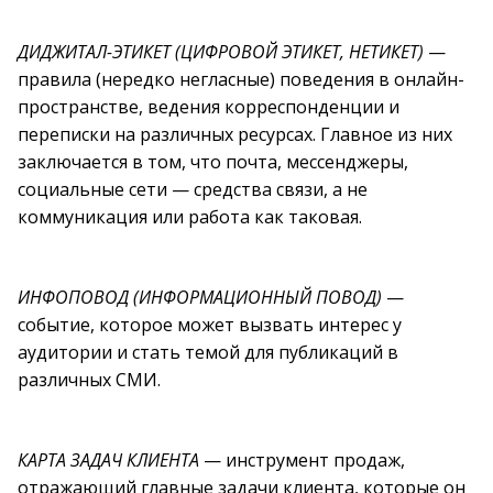
ДИДЖИТАЛ-ЭТИКЕТ (ЦИФРОВОЙ ЭТИКЕТ, НЕТИКЕТ)
—
правила (нередко негласные) поведения в онлайн-
пространстве, ведения корреспонденции и
переписки на различных ресурсах. Главное из них
заключается в том, что почта, мессенджеры,
социальные сети — средства связи, а не
коммуникация или работа как таковая.
ИНФОПОВОД (ИНФОРМАЦИОННЫЙ ПОВОД)
—
событие, которое может вызвать интерес у
аудитории и стать темой для публикаций в
различных СМИ.
КАРТА ЗАДАЧ КЛИЕНТА
— инструмент продаж,
отражающий главные задачи клиента, которые он