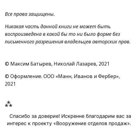
Все права защищены.
Никакая часть данной книги не может быть
воспроизведена в какой бы то ни было форме без
письменного разрешения владельцев авторских прав.
© Максим Батырев, Николай Лазарев, 2021
© Оформление. ООО «Манн, Иванов и Фербер»,
2021
⁂
Спасибо за доверие! Искренне благодарим вас за
интерес к проекту «Вооружение отделов продаж».