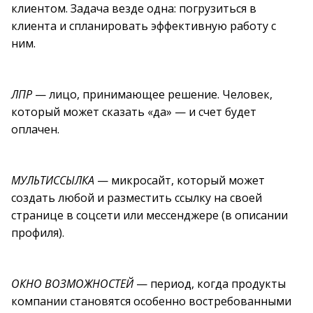
клиентом. Задача везде одна: погрузиться в
клиента и спланировать эффективную работу с
ним.
ЛПР
— лицо, принимающее решение. Человек,
который может сказать «да» — и счет будет
оплачен.
МУЛЬТИССЫЛКА
— микросайт, который может
создать любой и разместить ссылку на своей
странице в соцсети или мессенджере (в описании
профиля).
ОКНО ВОЗМОЖНОСТЕЙ
— период, когда продукты
компании становятся особенно востребованными