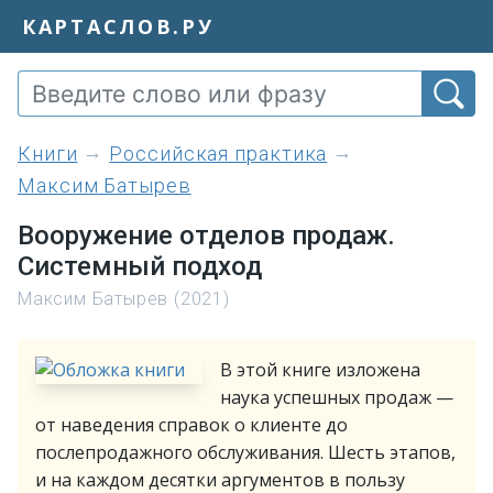
КАРТАСЛОВ.РУ
книги
Российская практика
Максим Батырев
Вооружение отделов продаж.
Системный подход
Максим Батырев (2021)
В этой книге изложена
наука успешных продаж —
от наведения справок о клиенте до
послепродажного обслуживания. Шесть этапов,
и на каждом десятки аргументов в пользу