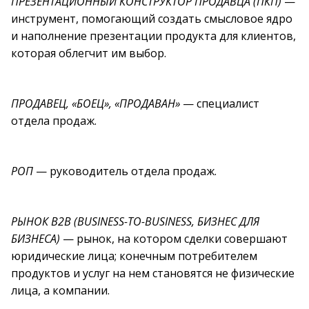
ПРЕЗЕНТАЦИОННЫЙ КОНСТРУКТОР ПРОДАВЦА (ПКП)
—
инструмент, помогающий создать смысловое ядро
и наполнение презентации продукта для клиентов,
которая облегчит им выбор.
ПРОДАВЕЦ, «БОЕЦ», «ПРОДАВАН»
— специалист
отдела продаж.
РОП
— руководитель отдела продаж.
РЫНОК В2В (BUSINESS-TO-BUSINESS, БИЗНЕС ДЛЯ
БИЗНЕСА)
— рынок, на котором сделки совершают
юридические лица; конечным потребителем
продуктов и услуг на нем становятся не физические
лица, а компании.