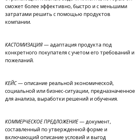
сможет более эффективно, быстро и с меньшими
затратами решить с помощью продуктов
компании.
КАСТОМИЗАЦИЯ
— адаптация продукта под
конкретного покупателя с учетом его требований и
пожеланий.
КЕЙС
— описание реальной экономической,
социальной или бизнес-ситуации, предназначенное
для анализа, выработки решений и обучения.
КОММЕРЧЕСКОЕ ПРЕДЛОЖЕНИЕ
— документ,
составленный по утвержденной форме и
включающий описание условий и выгод