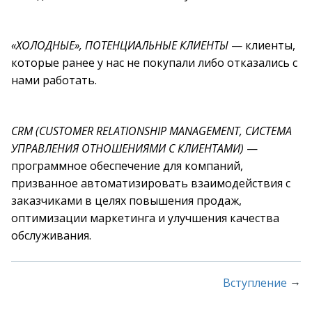
«ХОЛОДНЫЕ», ПОТЕНЦИАЛЬНЫЕ КЛИЕНТЫ
— клиенты,
которые ранее у нас не покупали либо отказались с
нами работать.
CRM (CUSTOMER RELATIONSHIP MANAGEMENT, СИСТЕМА
УПРАВЛЕНИЯ ОТНОШЕНИЯМИ С КЛИЕНТАМИ)
—
программное обеспечение для компаний,
призванное автоматизировать взаимодействия с
заказчиками в целях повышения продаж,
оптимизации маркетинга и улучшения качества
обслуживания.
→
Вступление