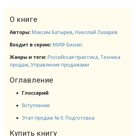
О книге
Авторы:
Максим Батырев
,
Николай Лазарев
Входит в серию:
МИФ Бизнес
Жанры и теги:
Российская практика
,
Техника
продаж
,
Управление продажами
Оглавление
Глоссарий
Вступление
Этап продаж № 0. Подготовка
Купить книгу