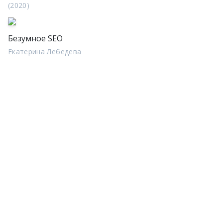
(2020)
Безумное SEO
Екатерина Лебедева