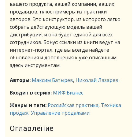
вашего продукта, вашей компании, ваших
продавцов, плюс примеры из практики
авторов. Это конструктор, из которого легко
собрать действующую модель вашей
дистрибуции, и она будет единой для всех
сотрудников. Бонус: ссылки из книги ведут на
интернет-портал, где вы всегда найдете
обновления и дополнения к уже описанным
здесь инструментам.
Авторы:
Максим Батырев
,
Николай Лазарев
Входит в серию:
МИФ Бизнес
Жанры и теги:
Российская практика
,
Техника
продаж
,
Управление продажами
Оглавление