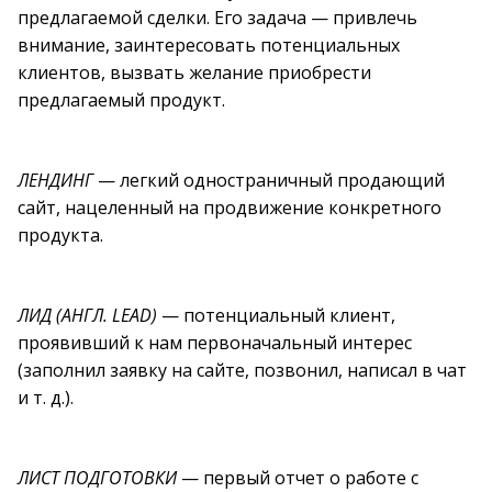
предлагаемой сделки. Его задача — привлечь
внимание, заинтересовать потенциальных
клиентов, вызвать желание приобрести
предлагаемый продукт.
ЛЕНДИНГ
— легкий одностраничный продающий
сайт, нацеленный на продвижение конкретного
продукта.
ЛИД (АНГЛ. LEAD)
— потенциальный клиент,
проявивший к нам первоначальный интерес
(заполнил заявку на сайте, позвонил, написал в чат
и т. д.).
ЛИСТ ПОДГОТОВКИ
— первый отчет о работе с