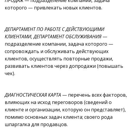
ПРОДАЖ
— подразделение компании, задача
которого — привлекать новых клиентов.
ДЕПАРТАМЕНТ ПО РАБОТЕ С ДЕЙСТВУЮЩИМИ
КЛИЕНТАМИ, ДЕПАРТАМЕНТ ОБСЛУЖИВАНИЯ
—
подразделение компании, задача которого —
сопровождать и обслуживать действующих
клиентов, осуществлять повторные продажи,
развивать клиентов через допродажи (повышать
чек).
ДИАГНОСТИЧЕСКАЯ КАРТА
— перечень всех факторов,
влияющих на исход переговоров (сведений о
клиенте и организации, которую он представляет),
помимо основных задач клиента; своего рода
шпаргалка для продавцов.