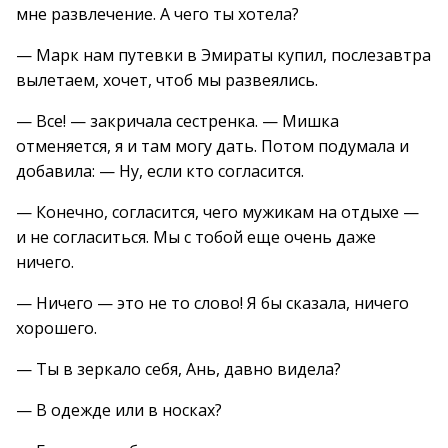
мне развлечение. А чего ты хотела?
— Марк нам путевки в Эмираты купил, послезавтра
вылетаем, хочет, чтоб мы развеялись.
— Все! — закричала сестренка. — Мишка
отменяется, я и там могу дать. Потом подумала и
добавила: — Ну, если кто согласится.
— Конечно, согласится, чего мужикам на отдыхе —
и не согласиться. Мы с тобой еще очень даже
ничего.
— Ничего — это не то слово! Я бы сказала, ничего
хорошего.
— Ты в зеркало себя, Ань, давно видела?
— В одежде или в носках?