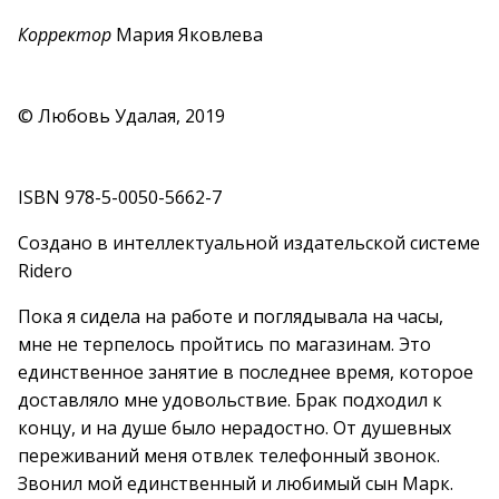
Корректор
Мария Яковлева
© Любовь Удалая, 2019
ISBN 978-5-0050-5662-7
Создано в интеллектуальной издательской системе
Ridero
Пока я сидела на работе и поглядывала на часы,
мне не терпелось пройтись по магазинам. Это
единственное занятие в последнее время, которое
доставляло мне удовольствие. Брак подходил к
концу, и на душе было нерадостно. От душевных
переживаний меня отвлек телефонный звонок.
Звонил мой единственный и любимый сын Марк.