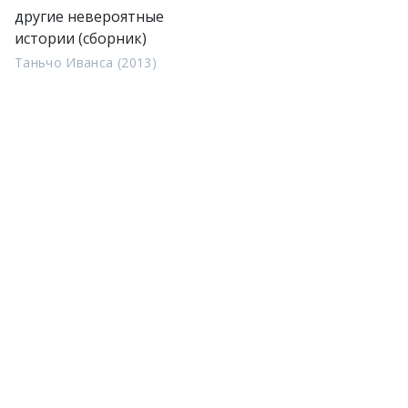
другие невероятные
истории (сборник)
Таньчо Иванса (2013)