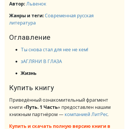
Автор:
Львенок
Жанры и теги:
Современная русская
литература
Оглавление
Ты снова стал для нее не кем!
зАГЛЯНИ В ГЛАЗА
Жизнь
Купить книгу
Приведённый ознакомительный фрагмент
книги «
Путь. 1 Часть
» предоставлен нашим
книжным партнёром —
компанией ЛитРес
.
Купить и скачать полную версию книги в