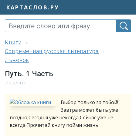
КАРТАСЛОВ.РУ
книги
Современная русская литература
Львенок
Путь. 1 Часть
Львенок
Выбор только за тобой!
Завтра может быть уже
поздно,Сегодня уже некогда,Сейчас уже не
всегда.Прочитай книгу пойми жизнь