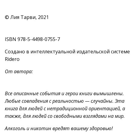
© Лия Тарви, 2021
ISBN 978-5-4498-0755-7
Создано в интеллектуальной издательской системе
Ridero
От автора:
Все описанные события и герои книги вымышлены.
Любые совпадения с реальностью — случайны. Эта
книга для людей с нетрадиционной ориентацией, а
также, для людей со свободными взглядами на мир.
Алкоголь и никотин вредят вашему здоровью!