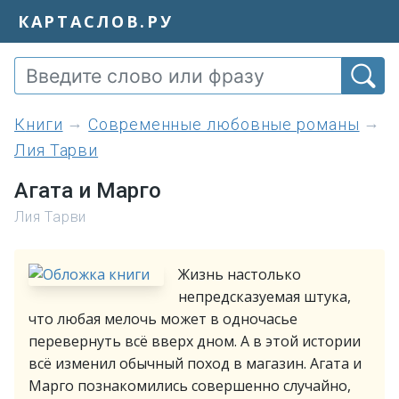
КАРТАСЛОВ.РУ
книги
Современные любовные романы
Лия Тарви
Агата и Марго
Лия Тарви
Жизнь настолько
непредсказуемая штука,
что любая мелочь может в одночасье
перевернуть всё вверх дном. А в этой истории
всё изменил обычный поход в магазин. Агата и
Марго познакомились совершенно случайно,