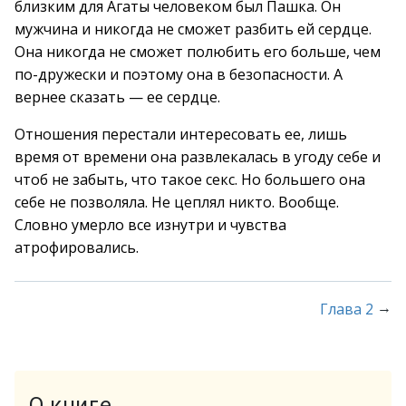
близким для Агаты человеком был Пашка. Он
мужчина и никогда не сможет разбить ей сердце.
Она никогда не сможет полюбить его больше, чем
по-дружески и поэтому она в безопасности. А
вернее сказать — ее сердце.
Отношения перестали интересовать ее, лишь
время от времени она развлекалась в угоду себе и
чтоб не забыть, что такое секс. Но большего она
себе не позволяла. Не цеплял никто. Вообще.
Словно умерло все изнутри и чувства
атрофировались.
→
Глава 2
О книге