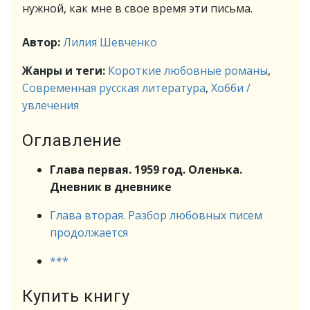
нужной, как мне в свое время эти письма.
Автор:
Лилия Шевченко
Жанры и теги:
Короткие любовные романы
,
Современная русская литература
,
Хобби /
увлечения
Оглавление
Глава первая. 1959 год. Оленька.
Дневник в дневнике
Глава вторая. Разбор любовных писем
продолжается
***
Купить книгу