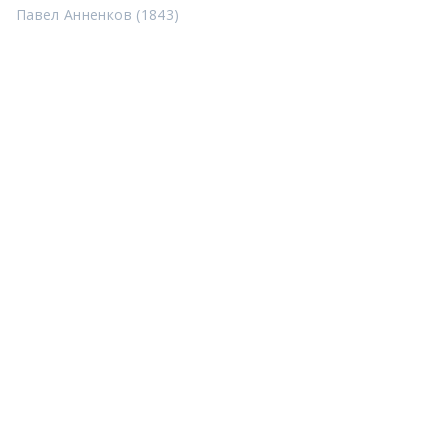
Павел Анненков (1843)