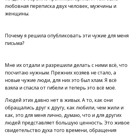
любовная переписка двух человек, мужчины и
женщины.
Почему я решила опубликовать эти чужие для меня
письма?
Мне их отдали и разрешили делать с ними всё, что
посчитаю нужным. Прежних хозяев не стало, а
новые чужие люди, для них это был хлам. Я всё
взяла и спасла от гибели и теперь это всё моё.
Людей этих давно нет в живых. А то, как они
обращались друг к другу, как любили, чем жили и
как, это для меня лично, думаю, что и для других
людей представляет большую ценность. Это живое
свидетельство духа того времени, обращения