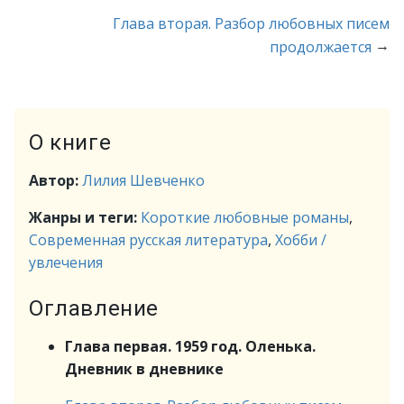
Глава вторая. Разбор любовных писем
→
продолжается
О книге
Автор:
Лилия Шевченко
Жанры и теги:
Короткие любовные романы
,
Современная русская литература
,
Хобби /
увлечения
Оглавление
Глава первая. 1959 год. Оленька.
Дневник в дневнике