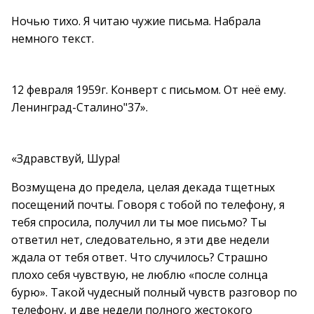
Ночью тихо. Я читаю чужие письма. Набрала
немного текст.
12 февраля 1959г. Конверт с письмом. От неё ему.
Ленинград-Сталино"37».
«Здравствуй, Шура!
Возмущена до предела, целая декада тщетных
посещений почты. Говоря с тобой по телефону, я
тебя спросила, получил ли ты мое письмо? Ты
ответил нет, следовательно, я эти две недели
ждала от тебя ответ. Что случилось? Страшно
плохо себя чувствую, не люблю «после солнца
бурю». Такой чудесный полный чувств разговор по
телефону, и две недели полного жестокого