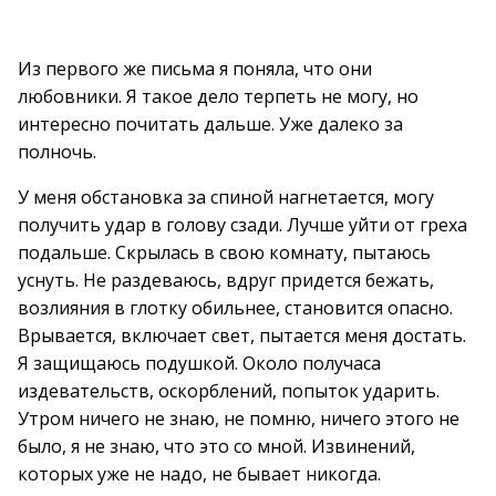
Из первого же письма я поняла, что они
любовники. Я такое дело терпеть не могу, но
интересно почитать дальше. Уже далеко за
полночь.
У меня обстановка за спиной нагнетается, могу
получить удар в голову сзади. Лучше уйти от греха
подальше. Скрылась в свою комнату, пытаюсь
уснуть. Не раздеваюсь, вдруг придется бежать,
возлияния в глотку обильнее, становится опасно.
Врывается, включает свет, пытается меня достать.
Я защищаюсь подушкой. Около получаса
издевательств, оскорблений, попыток ударить.
Утром ничего не знаю, не помню, ничего этого не
было, я не знаю, что это со мной. Извинений,
которых уже не надо, не бывает никогда.