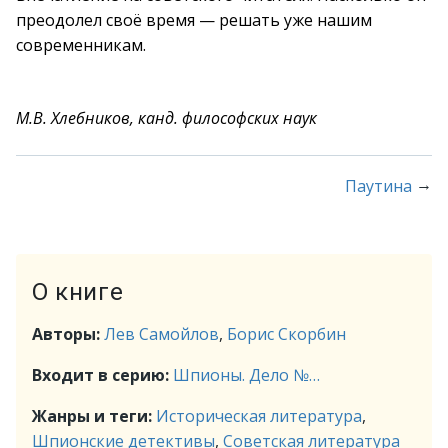
преодолел своё время — решать уже нашим
современникам.
М.В. Хлебников, канд. философских наук
→
Паутина
О книге
Авторы:
Лев Самойлов
,
Борис Скорбин
Входит в серию:
Шпионы. Дело №…
Жанры и теги:
Историческая литература
,
Шпионские детективы
,
Советская литература