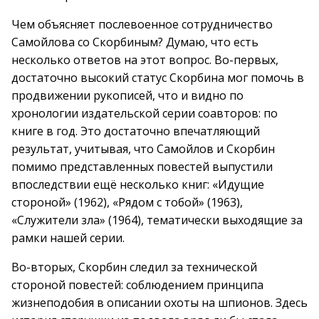
Чем объясняет послевоенное сотрудничество
Самойлова со Скорбиным? Думаю, что есть
несколько ответов на этот вопрос. Во-первых,
достаточно высокий статус Скорбина мог помочь в
продвижении рукописей, что и видно по
хронологии издательской серии соавторов: по
книге в год. Это достаточно впечатляющий
результат, учитывая, что Самойлов и Скорбин
помимо представленных повестей выпустили
впоследствии ещё несколько книг: «Идущие
стороной» (1962), «Рядом с тобой» (1963),
«Служители зла» (1964), тематически выходящие за
рамки нашей серии.
Во-вторых, Скорбин следил за технической
стороной повестей: соблюдением принципа
жизнеподобия в описании охоты на шпионов. Здесь