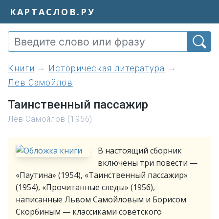
КАРТАСЛОВ.РУ
книги
Историческая литература
Лев Самойлов
Таинственный пассажир
Лев Самойлов (1956)
В настоящий сборник
включены три повести —
«Паутина» (1954), «Таинственный пассажир»
(1954), «Прочитанные следы» (1956),
написанные Львом Самойловым и Борисом
Скорбиным — классиками советского