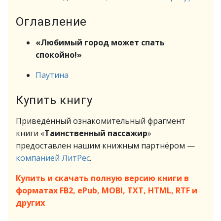
Оглавление
«Любимый город может спать
спокойно!»
Паутина
Купить книгу
Приведённый ознакомительный фрагмент
книги «
Таинственный пассажир
»
предоставлен нашим книжным партнёром —
компанией ЛитРес
.
Купить и скачать полную версию книги в
форматах FB2, ePub, MOBI, TXT, HTML, RTF и
других