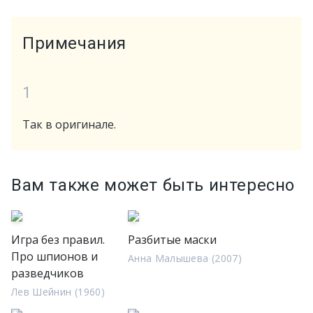
Примечания
1
Так в оригинале.
Вам также может быть интересно
Игра без правил.
Разбитые маски
Про шпионов и
Анна Малышева (2007)
разведчиков
Лев Шейнин (1960)