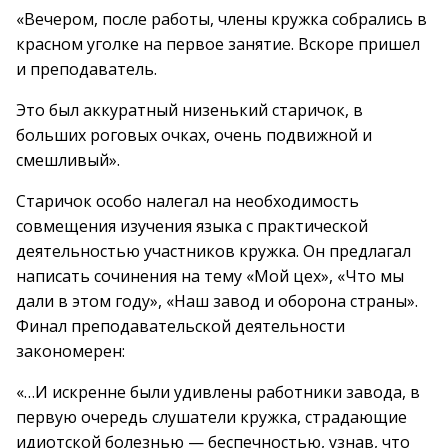
«Вечером, после работы, члены кружка собрались в
красном уголке на первое занятие. Вскоре пришел
и преподаватель.
Это был аккуратный низенький старичок, в
больших роговых очках, очень подвижной и
смешливый».
Старичок особо налегал на необходимость
совмещения изучения языка с практической
деятельностью участников кружка. Он предлагал
написать сочинения на тему «Мой цех», «Что мы
дали в этом году», «Наш завод и оборона страны».
Финал преподавательской деятельности
закономерен:
«…И искренне были удивлены работники завода, в
первую очередь слушатели кружка, страдающие
идиотской болезнью — беспечностью, узнав, что