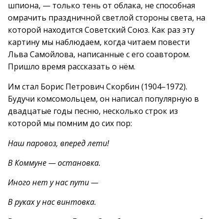
шпиона, — только тень от облака, не способная
омрачить праздничной светлой стороны света, на
которой находится Советский Союз. Как раз эту
картину мы наблюдаем, когда читаем повести
Льва Самойлова, написанные с его соавтором.
Пришло время рассказать о нём.
Им стал Борис Петрович Скорбин (1904–1972).
Будучи комсомольцем, он написал популярную в
двадцатые годы песню, несколько строк из
которой мы помним до сих пор:
Наш паровоз, вперед лети!
В Коммуне — остановка.
Иного нет у нас пути —
В руках у нас винтовка.