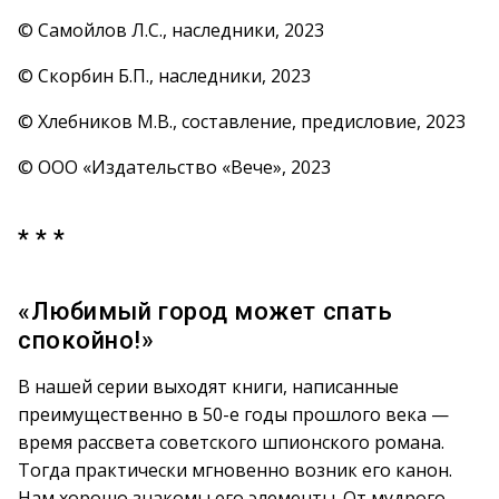
© Самойлов Л.С., наследники, 2023
© Скорбин Б.П., наследники, 2023
© Хлебников М.В., составление, предисловие, 2023
© ООО «Издательство «Вече», 2023
* * *
«Любимый город может спать
спокойно!»
В нашей серии выходят книги, написанные
преимущественно в 50-е годы прошлого века —
время рассвета советского шпионского романа.
Тогда практически мгновенно возник его канон.
Нам хорошо знакомы его элементы. От мудрого