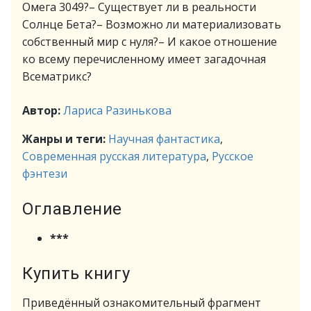
Омега 3049?– Существует ли в реальности
Солнце Бета?– Возможно ли материализовать
собственный мир с нуля?– И какое отношение
ко всему перечисленному имеет загадочная
Всематрикс?
Автор:
Лариса Разинькова
Жанры и теги:
Научная фантастика
,
Современная русская литература
,
Русское
фэнтези
Оглавление
***
Купить книгу
Приведённый ознакомительный фрагмент