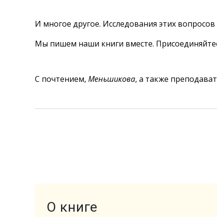
И многое другое. Исследования этих вопросов 
Мы пишем наши книги вместе. Присоединяйте
С почтением,
Меньшикова
, а также преподава
О книге