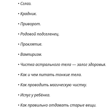
• Сглаз.
• Крадник.
• Приворот.
• Родовой подселенец.
• Проклятие.
• Вампиризм.
• Чистка астрального тела
—
залог здоровья.
• Как и чем питать тонкие тела.
• Как проводить магическую чистку.
• Испуг у ребёнка.
• Как правильно отдавать старые вещи.