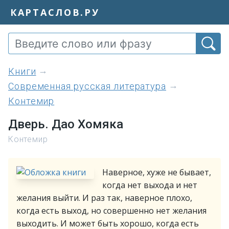
КАРТАСЛОВ.РУ
книги
Современная русская литература
Контемир
Дверь. Дао Хомяка
Контемир
Наверное, хуже не бывает,
когда нет выхода и нет
желания выйти. И раз так, наверное плохо,
когда есть выход, но совершенно нет желания
выходить. И может быть хорошо, когда есть