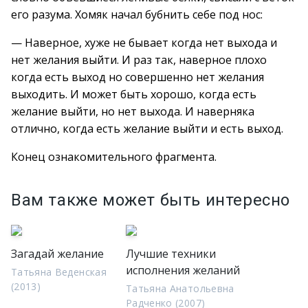
его разума. Хомяк начал бубнить себе под нос:
— Наверное, хуже не бывает когда нет выхода и
нет желания выйти. И раз так, наверное плохо
когда есть выход но совершенно нет желания
выходить. И может быть хорошо, когда есть
желание выйти, но нет выхода. И наверняка
отлично, когда есть желание выйти и есть выход.
Конец ознакомительного фрагмента.
Вам также может быть интересно
Загадай желание
Лучшие техники
исполнения желаний
Татьяна Веденская
(2013)
Татьяна Анатольевна
Радченко (2007)