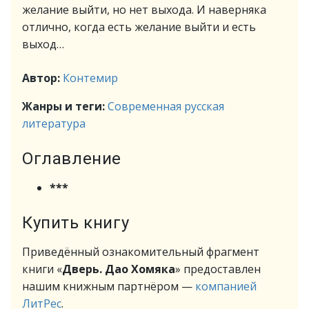
желание выйти, но нет выхода. И наверняка
отлично, когда есть желание выйти и есть
выход…
Автор:
Контемир
Жанры и теги:
Современная русская
литература
Оглавление
***
Купить книгу
Приведённый ознакомительный фрагмент
книги «
Дверь. Дао Хомяка
» предоставлен
нашим книжным партнёром —
компанией
ЛитРес
.