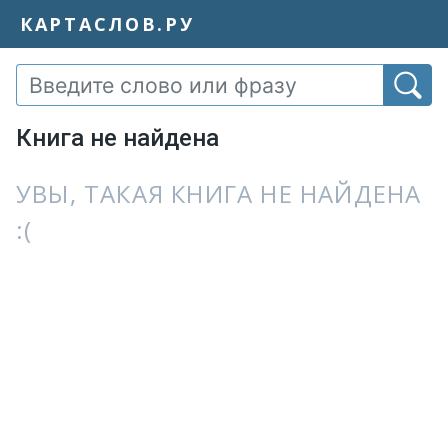
КАРТАСЛОВ.РУ
Книга не найдена
УВЫ, ТАКАЯ КНИГА НЕ НАЙДЕНА
:(