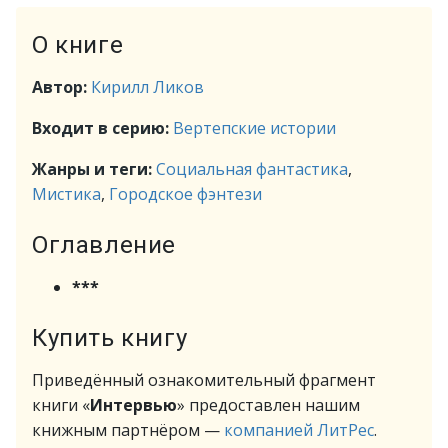
О книге
Автор:
Кирилл Ликов
Входит в серию:
Вертепские истории
Жанры и теги:
Социальная фантастика
,
Мистика
,
Городское фэнтези
Оглавление
***
Купить книгу
Приведённый ознакомительный фрагмент
книги «
Интервью
» предоставлен нашим
книжным партнёром —
компанией ЛитРес
.