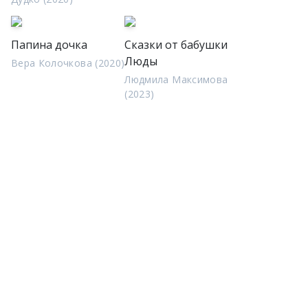
Папина дочка
Сказки от бабушки
Люды
Вера Колочкова (2020)
Людмила Максимова
(2023)