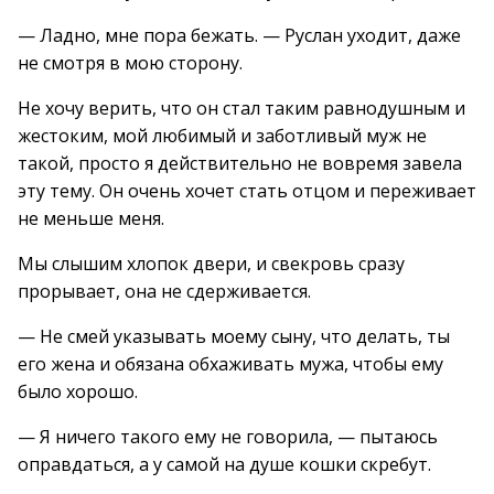
— Ладно, мне пора бежать. — Руслан уходит, даже
не смотря в мою сторону.
Не хочу верить, что он стал таким равнодушным и
жестоким, мой любимый и заботливый муж не
такой, просто я действительно не вовремя завела
эту тему. Он очень хочет стать отцом и переживает
не меньше меня.
Мы слышим хлопок двери, и свекровь сразу
прорывает, она не сдерживается.
— Не смей указывать моему сыну, что делать, ты
его жена и обязана обхаживать мужа, чтобы ему
было хорошо.
— Я ничего такого ему не говорила, — пытаюсь
оправдаться, а у самой на душе кошки скребут.