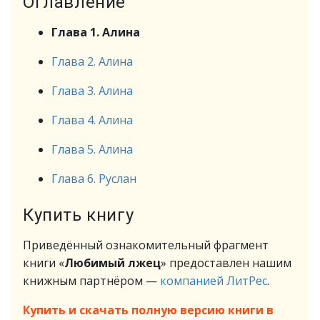
Оглавление
Глава 1. Алина
Глава 2. Алина
Глава 3. Алина
Глава 4. Алина
Глава 5. Алина
Глава 6. Руслан
Купить книгу
Приведённый ознакомительный фрагмент
книги «
Любимый лжец
» предоставлен нашим
книжным партнёром —
компанией ЛитРес
.
Купить и скачать полную версию книги в