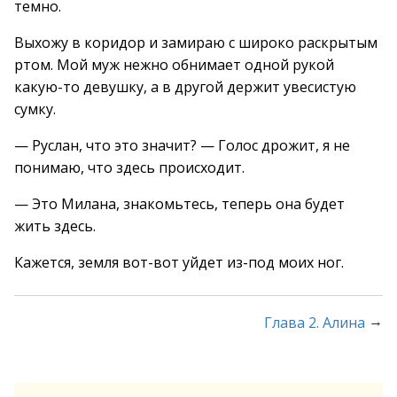
темно.
Выхожу в коридор и замираю с широко раскрытым
ртом. Мой муж нежно обнимает одной рукой
какую-то девушку, а в другой держит увесистую
сумку.
— Руслан, что это значит? — Голос дрожит, я не
понимаю, что здесь происходит.
— Это Милана, знакомьтесь, теперь она будет
жить здесь.
Кажется, земля вот-вот уйдет из-под моих ног.
→
Глава 2. Алина