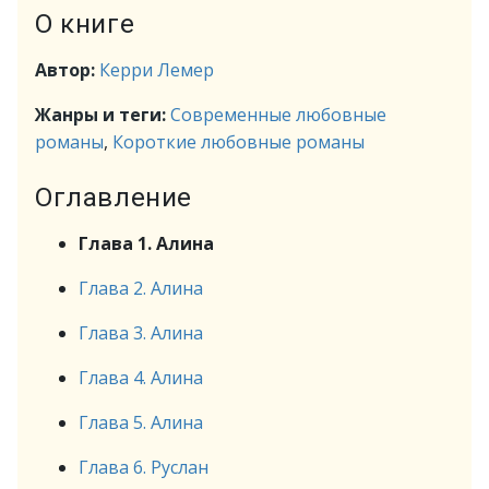
О книге
Автор:
Керри Лемер
Жанры и теги:
Современные любовные
романы
,
Короткие любовные романы
Оглавление
Глава 1. Алина
Глава 2. Алина
Глава 3. Алина
Глава 4. Алина
Глава 5. Алина
Глава 6. Руслан