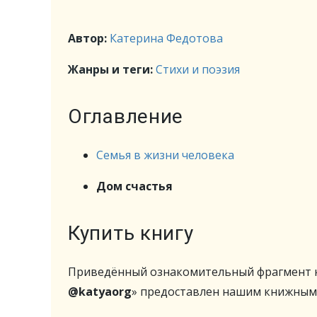
Автор:
Катерина Федотова
Жанры и теги:
Стихи и поэзия
Оглавление
Семья в жизни человека
Дом счастья
Купить книгу
Приведённый ознакомительный фрагмент к
@katyaorg
» предоставлен нашим книжны