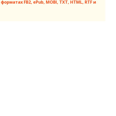
форматах FB2, ePub, MOBI, TXT, HTML, RTF и