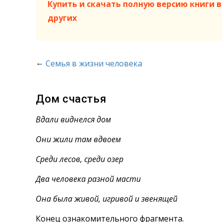
Купить и скачать полную версию книги в 
других
←
Семья в жизни человека
Дом счастья
Вдали виднелся дом
Они жили там вдвоем
Среди лесов, среди озер
Два человека разной масти
Она была живой, игривой и звенящей
Конец ознакомительного фрагмента.