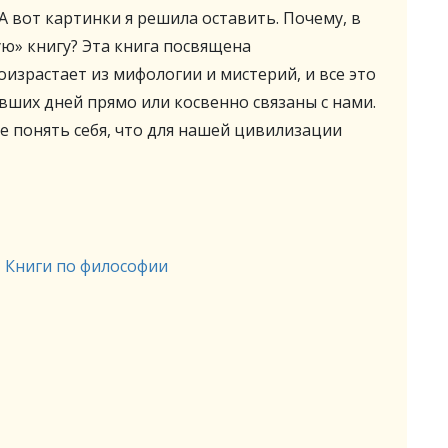
 А вот картинки я решила оставить. Почему, в
ую» книгу? Эта книга посвящена
израстает из мифологии и мистерий, и все это
вших дней прямо или косвенно связаны с нами.
 понять себя, что для нашей цивилизации
,
Книги по философии