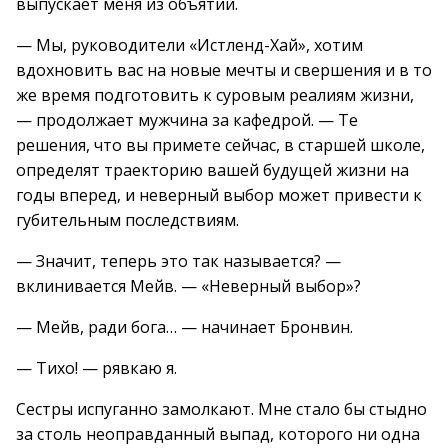
выпускает меня из объятий.
— Мы, руководители «Истленд-Хай», хотим
вдохновить вас на новые мечты и свершения и в то
же время подготовить к суровым реалиям жизни,
— продолжает мужчина за кафедрой. — Те
решения, что вы примете сейчас, в старшей школе,
определят траекторию вашей будущей жизни на
годы вперед, и неверный выбор может привести к
губительным последствиям.
— Значит, теперь это так называется? —
вклинивается Мейв. — «Неверный выбор»?
— Мейв, ради бога… — начинает Бронвин.
— Тихо! — рявкаю я.
Сестры испуганно замолкают. Мне стало бы стыдно
за столь неоправданный выпад, которого ни одна