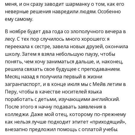
меня, и он сразу заводит шарманку о том, как его
неверные решения навредили людям. Особенно
ему самому.
В ноябре будет два года со злополучного вечера в
лесу. С тех пор случилось много хорошего: я
переехала к сестре, завела новых друзей, окончила
школу. Затем я взяла небольшую паузу, чтобы
понять, чем хочу заниматься дальше, и, наконец,
решила связать свое будущее с преподаванием.
Месяц назад я получила первый в жизни
загранпаспорт, и в конце июля мы с Мейв летим в
Перу, чтобы в качестве носителей языка
поработать с детьми, изучающими английский.
После этого я начну подавать заявления в
колледжи. Даже мой отец, которому по-прежнему
как нельзя лучше подходит эпитет «приходящий»,
внезапно предложил помощь с оплатой учебы.