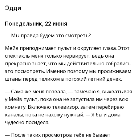
Эдди
Понедельник, 22 июня
— Мы правда будем это смотреть?
Мейв приподнимает пульт и округляет глаза. Этот
спектакль меня только нервирует, ведь она
прекрасно знает, что мы действительно собрались
это посмотреть. Именно поэтому мы просиживаем
штаны перед теликом в погожий летний денек.
— Сама же меня позвала, — замечаю я, выхватывая
у Мейв пульт, пока она не запустила им через всю
комнату. Включаю телевизор, затем перебираю
каналы, пока не нахожу нужный. — Я бы и дома
чудесно посидела.
— После таких просмотров тебе не бывает