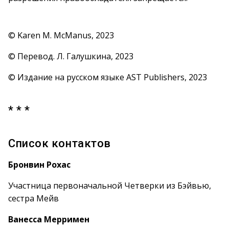
© Karen M. McManus, 2023
© Перевод. Л. Галушкина, 2023
© Издание на русском языке AST Publishers, 2023
* * *
Список контактов
Бронвин Рохас
Участница первоначальной Четверки из Бэйвью,
сестра Мейв
Ванесса Мерримен