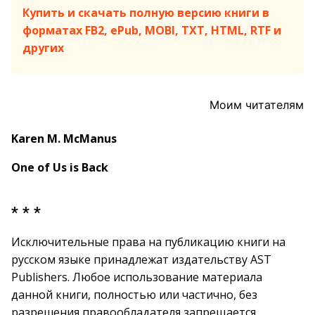
Купить и скачать полную версию книги в
форматах FB2, ePub, MOBI, TXT, HTML, RTF и
других
Моим читателям
Karen M. McManus
One of Us is Back
* * *
Исключительные права на публикацию книги на
русском языке принадлежат издательству AST
Publishers. Любое использование материала
данной книги, полностью или частично, без
разрешения правообладателя запрещается.