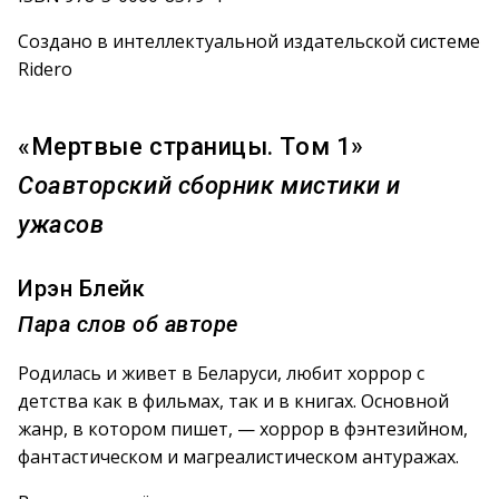
Создано в интеллектуальной издательской системе
Ridero
«Мертвые страницы. Том 1»
Соавторский сборник мистики и
ужасов
Ирэн Блейк
Пара слов об авторе
Родилась и живет в Беларуси, любит хоррор с
детства как в фильмах, так и в книгах. Основной
жанр, в котором пишет, — хоррор в фэнтезийном,
фантастическом и магреалистическом антуражах.