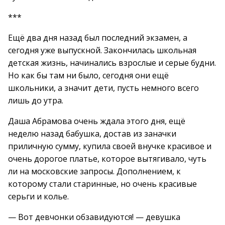
***
Ещё два дня назад был последний экзамен, а
сегодня уже выпускной. Закончилась школьная
детская жизнь, начинались взрослые и серые будни.
Но как бы там ни было, сегодня они ещё
школьники, а значит дети, пусть немного всего
лишь до утра.
Даша Абрамова очень ждала этого дня, ещё
неделю назад бабушка, достав из заначки
приличную сумму, купила своей внучке красивое и
очень дорогое платье, которое вытягивало, чуть
ли на московские запросы. Дополнением, к
которому стали старинные, но очень красивые
серьги и колье.
— Вот девчонки обзавидуются! — девушка