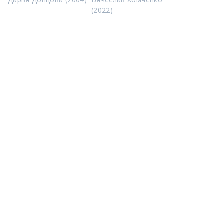
(2022)