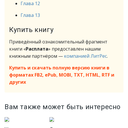
Глава 12
Глава 13
Купить книгу
Приведённый ознакомительный фрагмент
книги «
Расплата
» предоставлен нашим
книжным партнёром —
компанией ЛитРес
.
Купить и скачать полную версию книги в
форматах FB2, ePub, MOBI, TXT, HTML, RTF и
других
Вам также может быть интересно