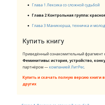
Глава 1 Лексика со сложной судьбой
Глава 2 Контрольная группа: красно
Глава 3 Маникюрша, техничка и молод
Купить книгу
Приведённый ознакомительный фрагмент к
Феминитивы: история, устройство, конк
партнёром —
компанией ЛитРес
.
Купить и скачать полную версию книги в 
других