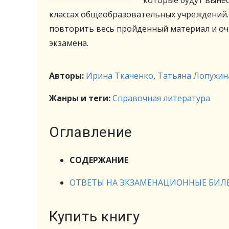
которые будут вынес
классах общеобразовательных учреждений
повторить весь пройденный материал и оч
экзамена.
Авторы:
Ирина Ткаченко
,
Татьяна Лопухин
Жанры и теги:
Справочная литература
Оглавление
СОДЕРЖАНИЕ
ОТВЕТЫ НА ЭКЗАМЕНАЦИОННЫЕ БИЛ
Купить книгу