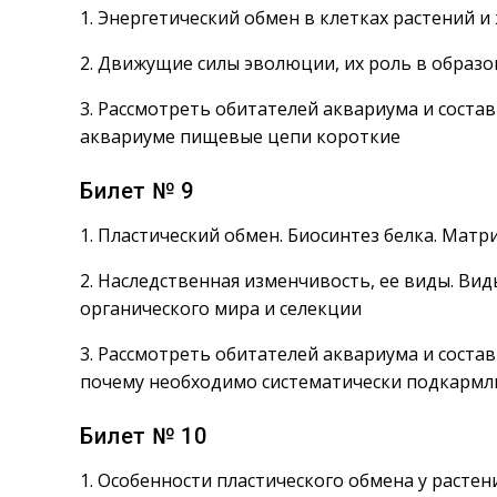
1. Энергетический обмен в клетках растений и
2. Движущие силы эволюции, их роль в образ
3. Рассмотреть обитателей аквариума и соста
аквариуме пищевые цепи короткие
Билет № 9
1. Пластический обмен. Биосинтез белка. Мат
2. Наследственная изменчивость, ее виды. Ви
органического мира и селекции
3. Рассмотреть обитателей аквариума и состав
почему необходимо систематически подкармл
Билет № 10
1. Особенности пластического обмена у растен