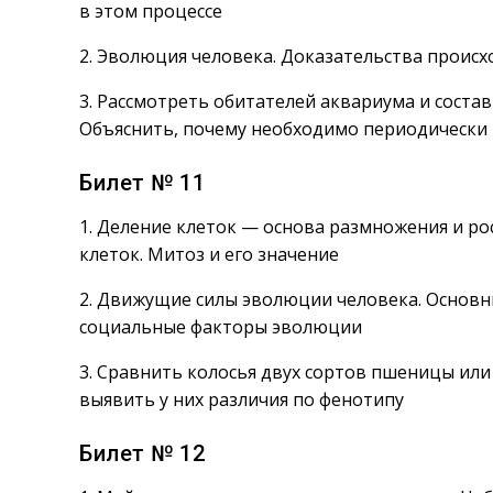
в этом процессе
2. Эволюция человека. Доказательства прои
3. Рассмотреть обитателей аквариума и состав
Объяснить, почему необходимо периодически 
Билет № 11
1. Деление клеток — основа размножения и ро
клеток. Митоз и его значение
2. Движущие силы эволюции человека. Основн
социальные факторы эволюции
3. Сравнить колосья двух сортов пшеницы или
выявить у них различия по фенотипу
Билет № 12