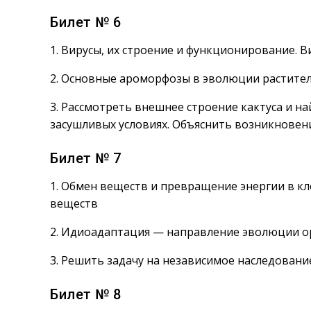
Билет № 6
1. Вирусы, их строение и функционирование. 
2. Основные ароморфозы в эволюции растите
3. Рассмотреть внешнее строение кактуса и н
засушливых условиях. Объяснить возникновен
Билет № 7
1. Обмен веществ и превращение энергии в кл
веществ
2. Идиоадаптация — направление эволюции о
3. Решить задачу на независимое наследован
Билет № 8