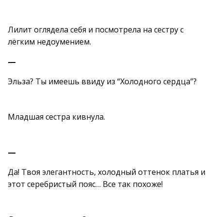
Лилит оглядела себя и посмотрела на сестру с
лёгким недоумением.
—
Эльза? Ты имеешь ввиду из “Холодного сердца”?
Младшая сестра кивнула.
—
Да! Твоя элегантность, холодный оттенок платья и
этот серебристый пояс… Все так похоже!