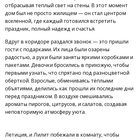
отбрасывая теплый свет на стены. В этот момент
дом был не просто жилищем — он стал центром
вселенной, где каждый готовился встретить
праздник, полный надежд и счастья.
Вдруг в коридоре раздался звонок — это пришли
гости с подарками. Их лица были озарены
радостью, а руки были заняты яркими коробками и
пакетами. Девочки бросились в прихожую, чтобы
первыми узнать, что спрятано под разноцветной
обёрткой. Взрослые, обмениваясь тёплыми
объятиями, делились как прошли их последние дни
перед праздником. В воздухе смешивались
ароматы пирогов, цитрусов, и салатов, создавая
неповторимую атмосферу уюта.
Летиция, и Лилит побежали в комнату, чтобы