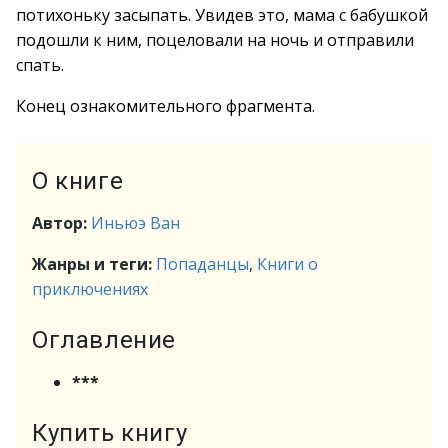
потихоньку засыпать. Увидев это, мама с бабушкой
подошли к ним, поцеловали на ночь и отправили
спать.
Конец ознакомительного фрагмента.
О книге
Автор:
Иньюэ Ван
Жанры и теги:
Попаданцы
,
Книги о
приключениях
Оглавление
***
Купить книгу