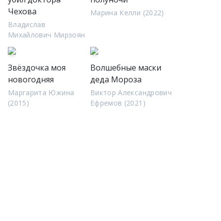
Чехова
Марина Келли (2022)
Владислав
Михайлович Мирзоян
Звёздочка моя
Волшебные маски
новогодняя
деда Мороза
Маргарита Южина
Виктор Александрович
(2015)
Ефремов (2021)