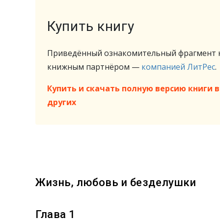
Купить книгу
Приведённый ознакомительный фрагмент к
книжным партнёром —
компанией ЛитРес
.
Купить и скачать полную версию книги в 
других
Жизнь, любовь и безделушки
Глава 1