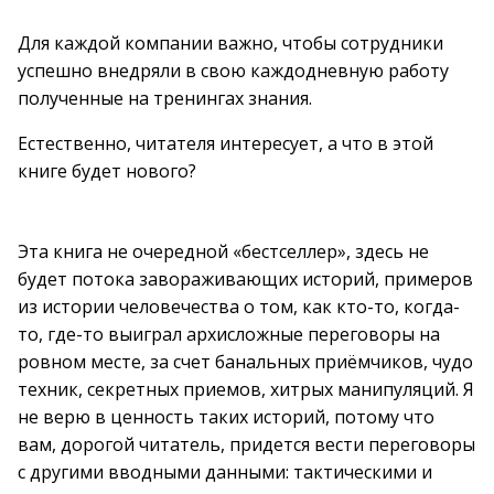
Для каждой компании важно, чтобы сотрудники
успешно внедряли в свою каждодневную работу
полученные на тренингах знания.
Естественно, читателя интересует, а что в этой
книге будет нового?
Эта книга не очередной «бестселлер», здесь не
будет потока завораживающих историй, примеров
из истории человечества о том, как кто-то, когда-
то, где-то выиграл архисложные переговоры на
ровном месте, за счет банальных приёмчиков, чудо
техник, секретных приемов, хитрых манипуляций. Я
не верю в ценность таких историй, потому что
вам, дорогой читатель, придется вести переговоры
с другими вводными данными: тактическими и