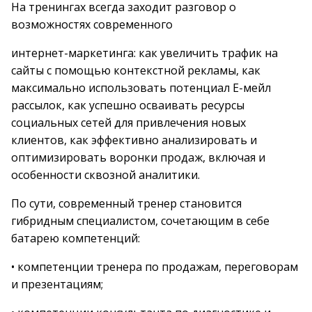
На тренингах всегда заходит разговор о
возможностях современного
интернет-маркетинга: как увеличить трафик на
сайты с помощью контекстной рекламы, как
максимально использовать потенциал Е-мейл
рассылок, как успешно осваивать ресурсы
социальных сетей для привлечения новых
клиентов, как эффективно анализировать и
оптимизировать воронки продаж, включая и
особенности сквозной аналитики.
По сути, современный тренер становится
гибридным специалистом, сочетающим в себе
батарею компетенций:
• компетенции тренера по продажам, переговорам
и презентациям;