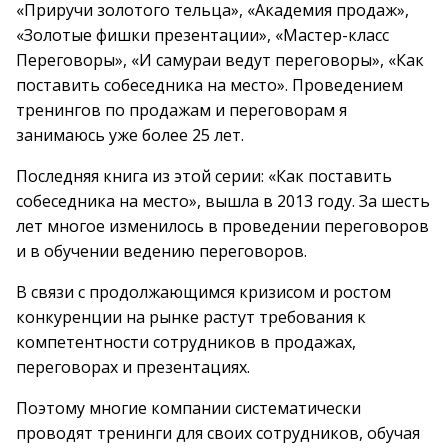
«Приручи золотого тельца», «Академия продаж»,
«Золотые фишки презентации», «Мастер-класс
Переговоры», «И самураи ведут переговоры», «Как
поставить собеседника на место». Проведением
тренингов по продажам и переговорам я
занимаюсь уже более 25 лет.
Последняя книга из этой серии: «Как поставить
собеседника на место», вышла в 2013 году. За шесть
лет многое изменилось в проведении переговоров
и в обучении ведению переговоров.
В связи с продолжающимся кризисом и ростом
конкуренции на рынке растут требования к
компетентности сотрудников в продажах,
переговорах и презентациях.
Поэтому многие компании систематически
проводят тренинги для своих сотрудников, обучая