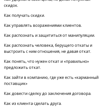
скидок.
Как получать скидки.
Как управлять возражениями клиентов.
Как распознать и защититься от манипуляции.
Как распознать человека, берущего откаты и
выстроить с ним отношения, не давая откат.
Как понять, что нужен откат и «правильно»
предложить откат.
Как зайти в компанию, где уже есть «карманный
поставщик»
Как довести сделку до заключения договора.
Как из клиента сделать друга.