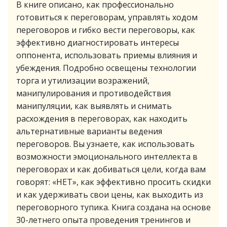
В книге описано, как профессионально
готовиться к переговорам, управлять ходом
переговоров и гибко вести переговоры, как
эффективно диагностировать интересы
оппонента, использовать приемы влияния и
убеждения. Подробно освещены технологии
торга и утилизации возражений,
манипулирования и противодействия
манипуляции, как выявлять и снимать
расхождения в переговорах, как находить
альтернативные варианты ведения
переговоров. Вы узнаете, как использовать
возможности эмоционального интеллекта в
переговорах и как добиваться цели, когда вам
говорят: «НЕТ», как эффективно просить скидки
и как удерживать свои цены, как выходить из
переговорного тупика. Книга создана на основе
30-летнего опыта проведения тренингов и