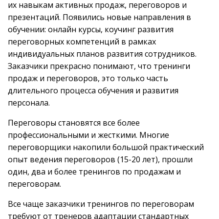
их навыкам активных продаж, переговоров и
презентаций. Появились новые направления в
обучении: онлайн курсы, коучинг развития
переговорных компетенций в рамках
индивидуальных планов развития сотрудников.
Заказчики прекрасно понимают, что тренинги
продаж и переговоров, это только часть
длительного процесса обучения и развития
персонала.
Переговоры становятся все более
профессиональными и жесткими. Многие
переговорщики накопили большой практический
опыт ведения переговоров (15-20 лет), прошли
один, два и более тренингов по продажам и
переговорам.
Все чаще заказчики тренингов по переговорам
требуют от тренеров адаптации стандартных