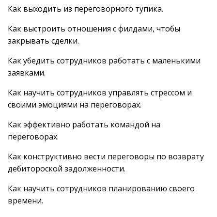
Как выходить из переговорного тупика.
Как выстроить отношения с филдами, чтобы
закрывать сделки.
Как убедить сотрудников работать с маленькими
заявками.
Как научить сотрудников управлять стрессом и
своими эмоциями на переговорах.
Как эффективно работать командой на
переговорах.
Как конструктивно вести переговоры по возврату
дебитороской задолженности.
Как научить сотрудников планированию своего
времени.