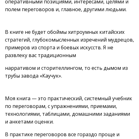
оперативными позициями, интересами, целями и
полем переговоров и, главное, другими людьми.
В книге не будет обоймы хитроумных китайских
стратегий, глубокомысленных изречений мудрецов,
примеров из спорта и боевых искусств. Я не
развлеку вас традиционным
нарративом и сторителлингом, то есть дымом из
трубы завода «Каучук».
Моя книга — это практический, системный учебник
по переговорам, с упражнениями, приемами,
технологиями, таблицами, домашними заданиями
и анкетами оценки.
В практике переговоров все гораздо проще и