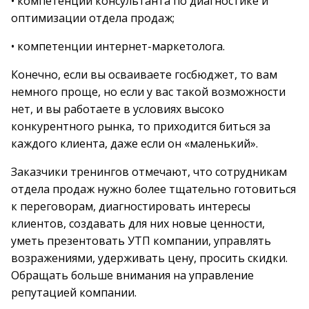
• компетенции консультанта по диагностике и
оптимизации отдела продаж;
• компетенции интернет-маркетолога.
Конечно, если вы осваиваете госбюджет, то вам
немного проще, но если у вас такой возможности
нет, и вы работаете в условиях высоко
конкурентного рынка, то приходится биться за
каждого клиента, даже если он «маленький».
Заказчики тренингов отмечают, что сотрудникам
отдела продаж нужно более тщательно готовиться
к переговорам, диагностировать интересы
клиентов, создавать для них новые ценности,
уметь презентовать УТП компании, управлять
возражениями, удерживать цену, просить скидки.
Обращать больше внимания на управление
репутацией компании.