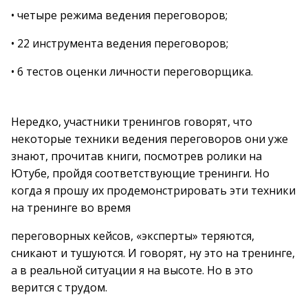
• четыре режима ведения переговоров;
• 22 инструмента ведения переговоров;
• 6 тестов оценки личности переговорщика.
Нередко, участники тренингов говорят, что
некоторые техники ведения переговоров они уже
знают, прочитав книги, посмотрев ролики на
Ютубе, пройдя соответствующие тренинги. Но
когда я прошу их продемонстрировать эти техники
на тренинге во время
переговорных кейсов, «эксперты» теряются,
сникают и тушуются. И говорят, ну это на тренинге,
а в реальной ситуации я на высоте. Но в это
верится с трудом.