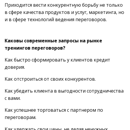
Приходится вести конкурентную борьбу не только
в сфере качества продуктов и услуг, маркетинга, но
и в сфере технологий ведения переговоров.
Каковы современные запросы на рынке
тренингов переговоров?
Как быстро сформировать у клиентов кредит
доверия.
Как отстроиться от своих конкурентов.
Как убедить клиента в выгодности сотрудничества
с вами.
Как успешнее торговаться с партнером по
переговорам.
Как удержать свои цены, не делая ненужных