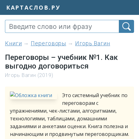
КАРТАСЛОВ.РУ
книги
Переговоры
Игорь Вагин
Переговоры – учебник №1. Как
выгодно договориться
Игорь Вагин (2019)
Это системный учебник по
переговорам с
упражнениями, чек-листами, алгоритмами,
технологиями, таблицами, домашними
заданиями и анкетами оценки. Книга полезна и
начинающим и продвинутым переговорщикам.