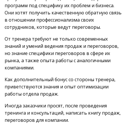
программ под специфику их проблем и бизнеса.
Они хотят получить качественную обратную связь
в отношении профессионализма своих
сотрудников, которые ведут переговоры.
От тренера требуют не только современных
знаний и умений ведения продаж и переговоров,
но знание специфики переговоров в сфере их
рынка, а также опыта работы с аналогичными
компаниями.
Как дополнительный бонус со стороны тренера,
приветствуются знания и опыт оптимизации
работы отдела продаж.
Иногда заказчики просят, после проведения
тренинга и консультаций, написать книгу продаж,
переговоров для компании.