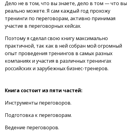
Дело не в том, что вы знаете, дело в том — что вы
реально можете. Я сам каждый год прохожу
тренинги по переговорам, активно принимая
участие в переговорных кейсах.
Поэтому я сделал свою книгу максимально
практичной, так как в ней собран мой огромный
опыт проведения тренингов в самых разных
компаниях и участия в различных тренингах
российских и зарубежных бизнес-тренеров.
Книга состоит из пяти частей:
Инструменты переговоров.
Подготовка к переговорам.
Ведение переговоров.