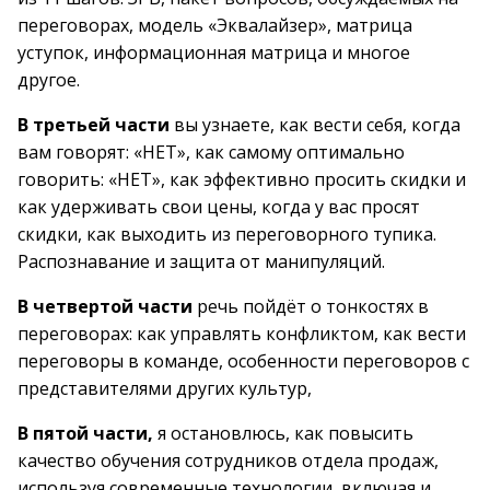
переговорах, модель «Эквалайзер», матрица
уступок, информационная матрица и многое
другое.
В третьей части
вы узнаете, как вести себя, когда
вам говорят: «НЕТ», как самому оптимально
говорить: «НЕТ», как эффективно просить скидки и
как удерживать свои цены, когда у вас просят
скидки, как выходить из переговорного тупика.
Распознавание и защита от манипуляций.
В четвертой части
речь пойдёт о тонкостях в
переговорах: как управлять конфликтом, как вести
переговоры в команде, особенности переговоров с
представителями других культур,
В пятой части,
я остановлюсь, как повысить
качество обучения сотрудников отдела продаж,
используя современные технологии, включая и