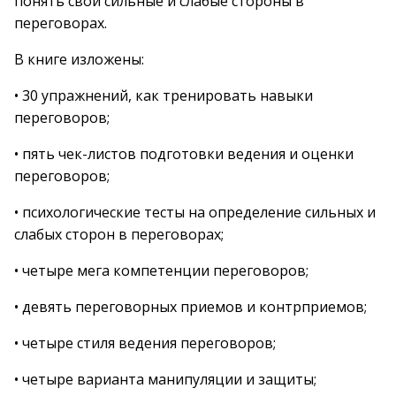
понять свои сильные и слабые стороны в
переговорах.
В книге изложены:
• 30 упражнений, как тренировать навыки
переговоров;
• пять чек-листов подготовки ведения и оценки
переговоров;
• психологические тесты на определение сильных и
слабых сторон в переговорах;
• четыре мега компетенции переговоров;
• девять переговорных приемов и контрприемов;
• четыре стиля ведения переговоров;
• четыре варианта манипуляции и защиты;