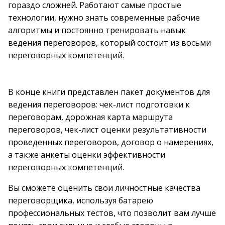
гораздо сложней. Работают самые простые
технологии, нужно знать современные рабочие
алгоритмы и постоянно тренировать навык
ведения переговоров, который состоит из восьми
переговорных компетенций.
В конце книги представлен пакет документов для
ведения переговоров: чек-лист подготовки к
переговорам, дорожная карта маршрута
переговоров, чек-лист оценки результативности
проведенных переговоров, договор о намерениях,
а также анкеты оценки эффективности
переговорных компетенций.
Вы сможете оценить свои личностные качества
переговорщика, используя батарею
профессиональных тестов, что позволит вам лучше