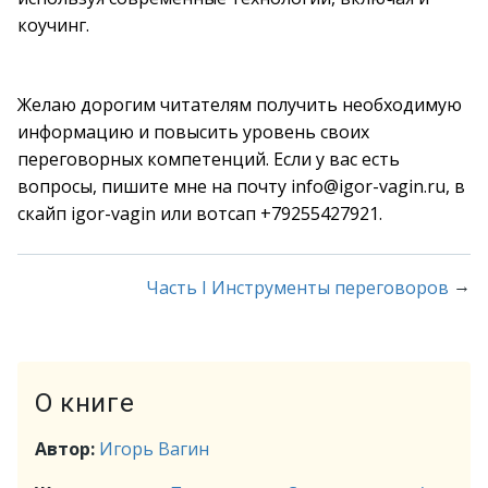
коучинг.
Желаю дорогим читателям получить необходимую
информацию и повысить уровень своих
переговорных компетенций. Если у вас есть
вопросы, пишите мне на почту info@igor-vagin.ru, в
скайп igor-vagin или вотсап +79255427921.
→
Часть I Инструменты переговоров
О книге
Автор:
Игорь Вагин