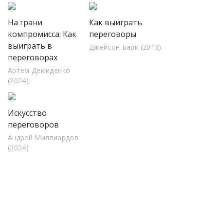
На грани
Как выиграть
компромисса: Как
переговоры
выиграть в
Джейсон Барк (2013)
переговорах
Артем Демиденко
(2024)
Искусство
переговоров
Андрей Миллиардов
(2024)