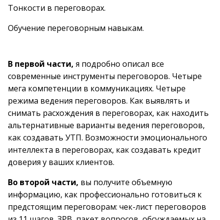
Тонкости в переговорах.
Обучение переговорным навыкам.
В первой части,
я подробно описал все
современные инструменты переговоров. Четыре
мега компетенции в коммуникациях. Четыре
режима ведения переговоров. Как выявлять и
снимать расхождения в переговорах, как находить
альтернативные варианты ведения переговоров,
как создавать УТП. Возможности эмоционального
интеллекта в переговорах, как создавать кредит
доверия у ваших клиентов.
Во второй части,
вы получите объемную
информацию, как профессионально готовиться к
предстоящим переговорам: чек-лист переговоров
из 11 шагов. ЗРВ, пакет вопросов, обсуждаемых на