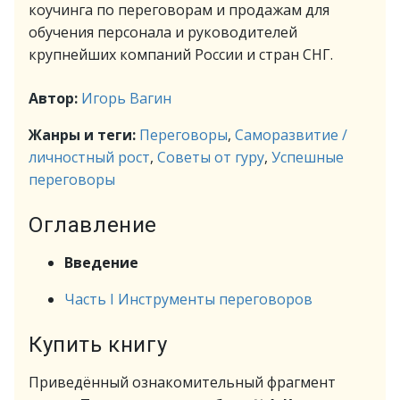
коучинга по переговорам и продажам для
обучения персонала и руководителей
крупнейших компаний России и стран СНГ.
Автор:
Игорь Вагин
Жанры и теги:
Переговоры
,
Саморазвитие /
личностный рост
,
Советы от гуру
,
Успешные
переговоры
Оглавление
Введение
Часть I Инструменты переговоров
Купить книгу
Приведённый ознакомительный фрагмент