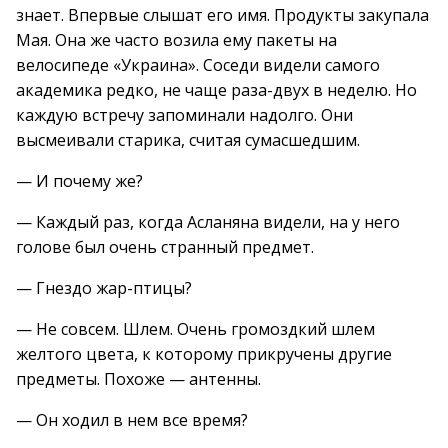
знает. Впервые слышат его имя. Продукты закупала
Мая. Она же часто возила ему пакеты на
велосипеде «Украина». Соседи видели самого
академика редко, не чаще раза-двух в неделю. Но
каждую встречу запоминали надолго. Они
высмеивали старика, считая сумасшедшим.
— И почему же?
— Каждый раз, когда Асланяна видели, на у него
голове был очень странный предмет.
— Гнездо жар-птицы?
— Не совсем. Шлем. Очень громоздкий шлем
желтого цвета, к которому прикручены другие
предметы. Похоже — антенны.
— Он ходил в нем все время?