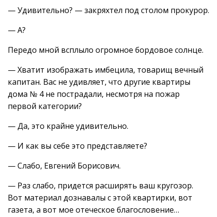
— Удивительно? — закряхтел под столом прокурор.
— А?
Передо мной всплыло огромное бордовое солнце.
— Хватит изображать имбецила, товарищ вечный
капитан. Вас не удивляет, что другие квартиры
дома № 4 не пострадали, несмотря на пожар
первой категории?
— Да, это крайне удивительно.
— И как вы себе это представляете?
— Слабо, Евгений Борисович.
— Раз слабо, придется расширять ваш кругозор.
Вот материал дознавалы с этой квартирки, вот
газета, а вот мое отеческое благословение…