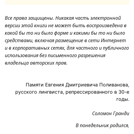
Все права защищены. Никакая часть электронной
версии этой книги не может быть воспроизведена в
какой бы то ни было форме и какими бы то ни было
средствами, включая размещение в сети Интернет
и в корпоративных сетях, для частного и публичного
использования без письменного разрешения
владельца авторских прав.
Памяти Евгения Дмитриевича Поливанова,
русского лингвиста, репрессированного в 30-е
годы.
Соломон Гранди
В понедельник родился,