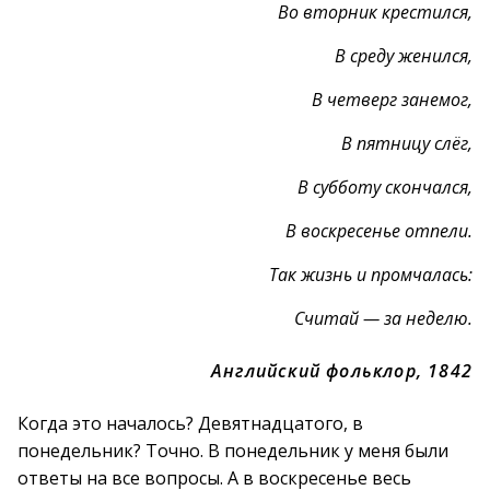
Во вторник крестился,
В среду женился,
В четверг занемог,
В пятницу слёг,
В субботу скончался,
В воскресенье отпели.
Так жизнь и промчалась:
Считай — за неделю.
Английский фольклор, 1842
Когда это началось? Девятнадцатого, в
понедельник? Точно. В понедельник у меня были
ответы на все вопросы. А в воскресенье весь