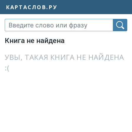
КАРТАСЛОВ.РУ
Книга не найдена
УВЫ, ТАКАЯ КНИГА НЕ НАЙДЕНА
:(