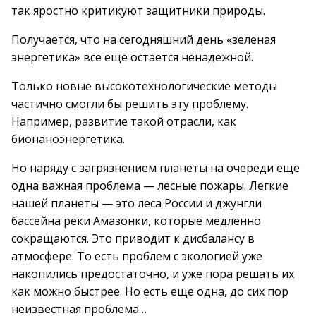
так яростно критикуют защитники природы.
Получается, что на сегодняшний день «зеленая
энергетика» все еще остается ненадежной.
Только новые высокотехнологические методы
частично смогли бы решить эту проблему.
Например, развитие такой отрасли, как
бионаноэнергетика.
Но наряду с загрязнением планеты на очереди еще
одна важная проблема — лесные пожары. Легкие
нашей планеты — это леса России и джунгли
бассейна реки Амазонки, которые медленно
сокращаются. Это приводит к дисбалансу в
атмосфере. То есть проблем с экологией уже
накопились предостаточно, и уже пора решать их
как можно быстрее. Но есть еще одна, до сих пор
неизвестная проблема…