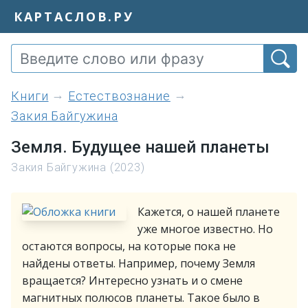
КАРТАСЛОВ.РУ
книги
Естествознание
Закия Байгужина
Земля. Будущее нашей планеты
Закия Байгужина (2023)
Кажется, о нашей планете
уже многое известно. Но
остаются вопросы, на которые пока не
найдены ответы. Например, почему Земля
вращается? Интересно узнать и о смене
магнитных полюсов планеты. Такое было в