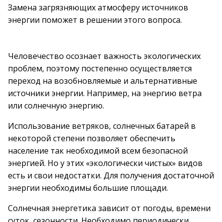
Замена загрязняющих атмосферу источников
энергии поможет в решении этого вопроса.
Человечество осознает важность экологических
проблем, поэтому постепенно осуществляется
переход на возобновляемые и альтернативные
источники энергии. Например, на энергию ветра
или солнечную энергию.
Использование ветряков, солнечных батарей в
некоторой степени позволяет обеспечить
население так необходимой всем безопасной
энергией. Но у этих «экологически чистых» видов
есть и свои недостатки. Для получения достаточной
энергии необходимы большие площади.
Солнечная энергетика зависит от погоды, времени
суток, сезонности. Необходимо периодически