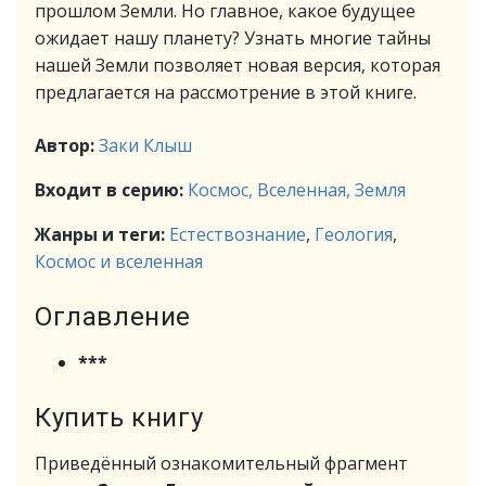
прошлом Земли. Но главное, какое будущее
ожидает нашу планету? Узнать многие тайны
нашей Земли позволяет новая версия, которая
предлагается на рассмотрение в этой книге.
Автор:
Заки Клыш
Входит в серию:
Космос, Вселенная, Земля
Жанры и теги:
Естествознание
,
Геология
,
Космос и вселенная
Оглавление
***
Купить книгу
Приведённый ознакомительный фрагмент