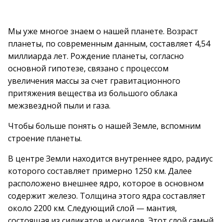
Мы уже многое знаем о нашей планете. Возраст
планеты, по современным данным, составляет 4,54
миллиарда лет. Рождение планеты, согласно
основной гипотезе, связано с процессом
увеличения массы за счет гравитационного
притяжения вещества из большого облака
межзвездной пыли и газа.
Чтобы больше понять о нашей Земле, вспомним
строение планеты.
В центре Земли находится внутреннее ядро, радиус
которого составляет примерно 1250 км. Далее
расположено внешнее ядро, которое в основном
содержит железо. Толщина этого ядра составляет
около 2200 км. Следующий слой — мантия,
состоящая из силикатов и оксидов. Этот слой самый