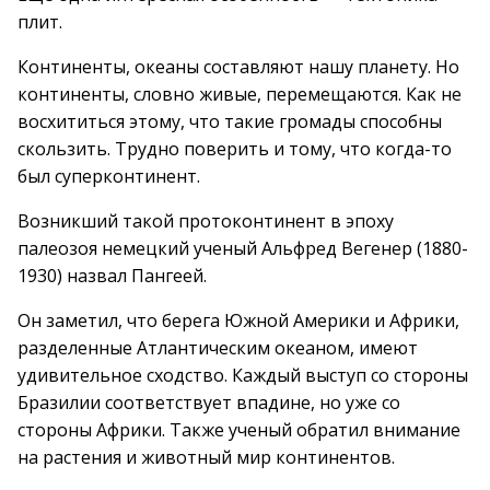
плит.
Континенты, океаны составляют нашу планету. Но
континенты, словно живые, перемещаются. Как не
восхититься этому, что такие громады способны
скользить. Трудно поверить и тому, что когда-то
был суперконтинент.
Возникший такой протоконтинент в эпоху
палеозоя немецкий ученый Альфред Вегенер (1880-
1930) назвал Пангеей.
Он заметил, что берега Южной Америки и Африки,
разделенные Атлантическим океаном, имеют
удивительное сходство. Каждый выступ со стороны
Бразилии соответствует впадине, но уже со
стороны Африки. Также ученый обратил внимание
на растения и животный мир континентов.