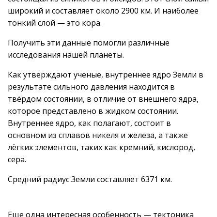
широкий и составляет около 2900 км. И наиболее
тонкий слой — это кора.
Получить эти данные помогли различные
исследования нашей планеты.
Как утверждают ученые, внутреннее ядро Земли в
результате сильного давления находится в
твёрдом состоянии, в отличие от внешнего ядра,
которое представлено в жидком состоянии.
Внутреннее ядро, как полагают, состоит в
основном из сплавов никеля и железа, а также
лёгких элементов, таких как кремний, кислород,
сера.
Средний радиус Земли составляет 6371 км.
Еще одна интересная особенность — тектоника