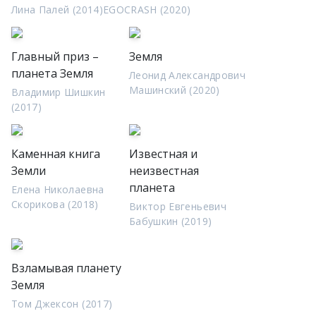
Лина Палей (2014)
EGOCRASH (2020)
Главный приз –
Земля
планета Земля
Леонид Александрович
Машинский (2020)
Владимир Шишкин
(2017)
Каменная книга
Известная и
Земли
неизвестная
планета
Елена Николаевна
Скорикова (2018)
Виктор Евгеньевич
Бабушкин (2019)
Взламывая планету
Земля
Том Джексон (2017)