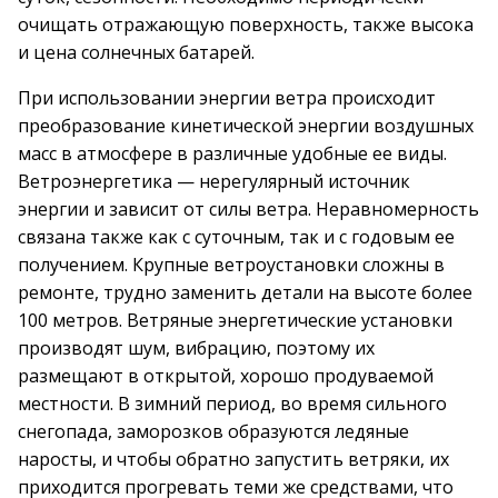
очищать отражающую поверхность, также высока
и цена солнечных батарей.
При использовании энергии ветра происходит
преобразование кинетической энергии воздушных
масс в атмосфере в различные удобные ее виды.
Ветроэнергетика — нерегулярный источник
энергии и зависит от силы ветра. Неравномерность
связана также как с суточным, так и с годовым ее
получением. Крупные ветроустановки сложны в
ремонте, трудно заменить детали на высоте более
100 метров. Ветряные энергетические установки
производят шум, вибрацию, поэтому их
размещают в открытой, хорошо продуваемой
местности. В зимний период, во время сильного
снегопада, заморозков образуются ледяные
наросты, и чтобы обратно запустить ветряки, их
приходится прогревать теми же средствами, что