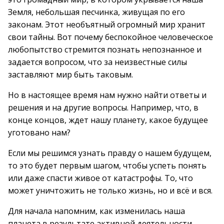
Земля, небольшая песчинка, живущая по его
законам. Этот необъятный огромный мир хранит
свои тайны. Вот почему беспокойное человеческое
любопытство стремится познать непознанное и
задается вопросом, что за неизвестные силы
заставляют мир быть таковым.
Но в настоящее время нам нужно найти ответы и
решения и на другие вопросы. Например, что, в
конце концов, ждет нашу планету, какое будущее
уготовано нам?
Если мы решимся узнать правду о нашем будущем,
то это будет первым шагом, чтобы успеть понять
или даже спасти живое от катастрофы. То, что
может уничтожить не только жизнь, но и всё и вся.
Для начала напомним, как изменилась наша
планета в результате активной деятельности