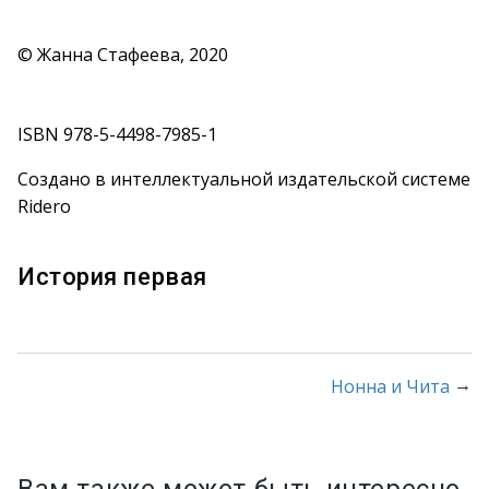
© Жанна Стафеева, 2020
ISBN 978-5-4498-7985-1
Создано в интеллектуальной издательской системе
Ridero
История первая
→
Нонна и Чита