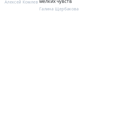
мелких чувств
Алексей Комлев
Галина Щербакова